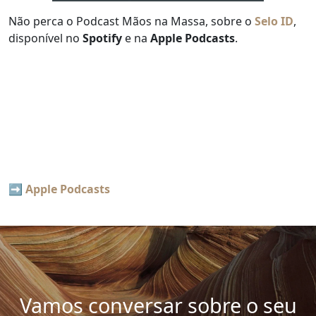
Não perca o Podcast Mãos na Massa, sobre o
Selo ID
,
disponível no
Spotify
e na
Apple Podcasts
.
➡️
Apple Podcasts
Vamos conversar sobre o seu