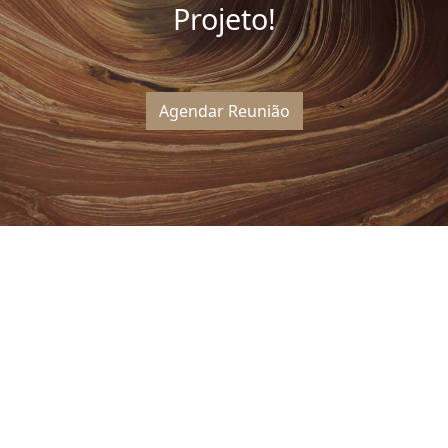
Projeto!
Agendar Reunião
Outros Artigos