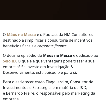
O
Mãos na Massa
é o Podcast da HM Consultores
destinado a simplificar a consultoria de incentivos,
benefícios fiscais e
corporate finance
.
O décimo episódio do
Mãos na Massa
é dedicado ao
Selo ID
. O que é e que vantagens pode trazer à sua
empresa? Se investe em Investigação &
Desenvolvimento, este episódio é para si.
Para o esclarecer estão Tiago Jardim, Consultor de
Investimentos e Estratégia, em matéria de I&D,
e Bernardo Freire, o responsável pelo marketing da
empresa.