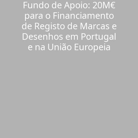
Fundo de Apoio: 20M€
para o Financiamento
de Registo de Marcas e
Desenhos em Portugal
e na União Europeia