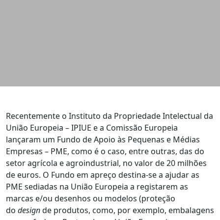
Recentemente o Instituto da Propriedade Intelectual da
União Europeia – IPIUE e a Comissão Europeia
lançaram um Fundo de Apoio às Pequenas e Médias
Empresas – PME, como é o caso, entre outras, das do
setor agrícola e agroindustrial, no valor de 20 milhões
de euros. O Fundo em apreço destina-se a ajudar as
PME sediadas na União Europeia a registarem as
marcas e/ou desenhos ou modelos (proteção
do
design
de produtos, como, por exemplo, embalagens