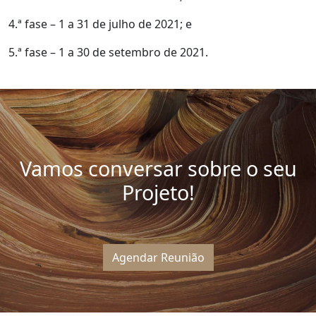
4.ª fase – 1 a 31 de julho de 2021; e
5.ª fase – 1 a 30 de setembro de 2021.
Vamos conversar sobre o seu
Projeto!
Agendar Reunião