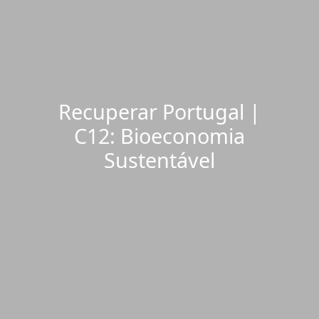
Recuperar Portugal |
C12: Bioeconomia
Sustentável