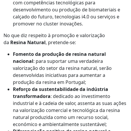
com competências tecnológicas para
desenvolvimento ou produção de biomateriais e
calçado do futuro, tecnologias i4.0 ou serviços e
promover no cluster inovações.
No que diz respeito à promoção e valorização
da
Resina Natural
, pretende-se:
Fomento da produção de resina natural
nacional
: para suportar uma verdadeira
valorização do setor da resina natural, serão
desenvolvidas iniciativas para aumentar a
produção da resina em Portugal;
Reforço da sustentabilidade da indústria
transformadora
: dedicado ao investimento
industrial e à cadeia de valor, assenta as suas ações
na valorização comercial e tecnológica da resina
natural produzida como um recurso social,
económico e ambientalmente sustentável;