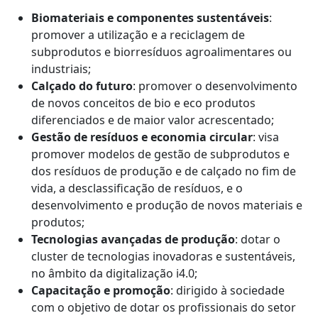
Biomateriais e componentes sustentáveis
:
promover a utilização e a reciclagem de
subprodutos e biorresíduos agroalimentares ou
industriais;
Calçado do futuro
: promover o desenvolvimento
de novos conceitos de bio e eco produtos
diferenciados e de maior valor acrescentado;
Gestão de resíduos e economia circular
: visa
promover modelos de gestão de subprodutos e
dos resíduos de produção e de calçado no fim de
vida, a desclassificação de resíduos, e o
desenvolvimento e produção de novos materiais e
produtos;
Tecnologias avançadas de produção
: dotar o
cluster de tecnologias inovadoras e sustentáveis,
no âmbito da digitalização i4.0;
Capacitação e promoção
: dirigido à sociedade
com o objetivo de dotar os profissionais do setor