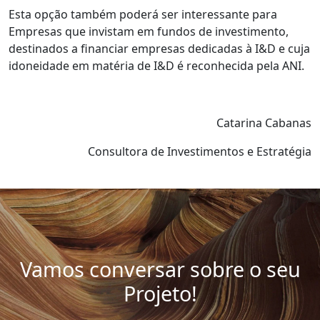
Esta opção também poderá ser interessante para
Empresas que invistam em fundos de investimento,
destinados a financiar empresas dedicadas à I&D e cuja
idoneidade em matéria de I&D é reconhecida pela ANI.
Catarina Cabanas
Consultora de Investimentos e Estratégia
Vamos conversar sobre o seu
Projeto!