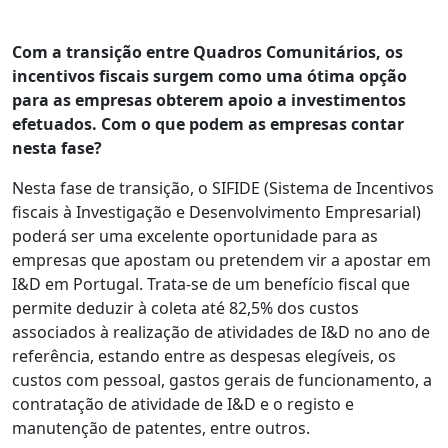
Com a transição entre Quadros Comunitários, os
incentivos fiscais surgem como uma ótima opção
para as empresas obterem apoio a investimentos
efetuados. Com o que podem as empresas contar
nesta fase?
Nesta fase de transição, o SIFIDE (Sistema de Incentivos
fiscais à Investigação e Desenvolvimento Empresarial)
poderá ser uma excelente oportunidade para as
empresas que apostam ou pretendem vir a apostar em
I&D em Portugal. Trata-se de um benefício fiscal que
permite deduzir à coleta até 82,5% dos custos
associados à realização de atividades de I&D no ano de
referência, estando entre as despesas elegíveis, os
custos com pessoal, gastos gerais de funcionamento, a
contratação de atividade de I&D e o registo e
manutenção de patentes, entre outros.