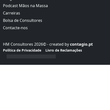
Podcast Mãos na Massa
Carreiras
Bolsa de Consultores
Contacte-nos
HM Consultores 2026© - created by
contagio.pt
|
Política de Privacidade
Livro de Reclamações