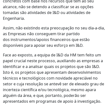
concretos com base nos recursos que têm ao seu
alcance, não se detendo a classificar se as opções
tomadas são atividades de I&D ou atividades de
Engenharia.
Assim, não existindo esta preocupação no seu dia-a-dia,
as Empresas não conseguem tirar partido
dos instrumentos/apoios financeiros que estão
disponíveis para apoiar seu esforço em I&D.
Face ao exposto, a equipa de I&D da HM tem feito um
papel crucial neste processo, auxiliando as empresas a
identificar e a analisar quais os projetos que são I&D.
Isto é, os projetos que apresentam desenvolvimentos
técnicos e tecnológicos com novidade apreciável no
setor e cuja resolução se antevê ser de elevado grau de
incerteza científica e/ou tecnológica, mesmo apara
alguém da área, e que, portanto, poderão ser
apresentados em programas de apoio à investigação.