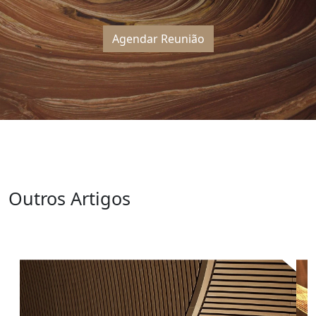
Agendar Reunião
Outros Artigos