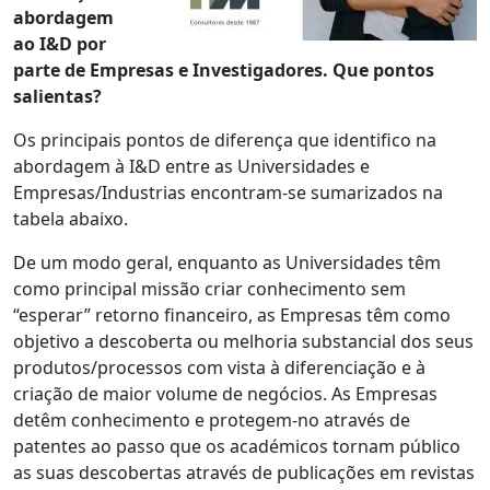
abordagem
ao I&D por
parte de Empresas e Investigadores. Que pontos
salientas?
Os principais pontos de diferença que identifico na
abordagem à I&D entre as Universidades e
Empresas/Industrias encontram-se sumarizados na
tabela abaixo.
De um modo geral, enquanto as Universidades têm
como principal missão criar conhecimento sem
“esperar” retorno financeiro, as Empresas têm como
objetivo a descoberta ou melhoria substancial dos seus
produtos/processos com vista à diferenciação e à
criação de maior volume de negócios. As Empresas
detêm conhecimento e protegem-no através de
patentes ao passo que os académicos tornam público
as suas descobertas através de publicações em revistas