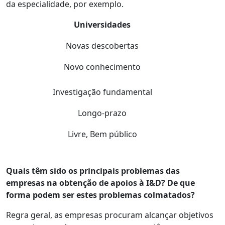
da especialidade, por exemplo.
Universidades
Novas descobertas
Novo conhecimento
Investigação fundamental
Longo-prazo
Livre, Bem público
Quais têm sido os principais problemas das
empresas na obtenção de apoios à I&D? De que
forma podem ser estes problemas colmatados?
Regra geral, as empresas procuram alcançar objetivos