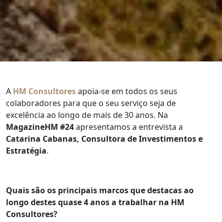
A
HM Consultores
apoia-se em todos os seus
colaboradores para que o seu serviço seja de
excelência ao longo de mais de 30 anos. Na
MagazineHM #24
apresentamos a entrevista a
Catarina Cabanas, Consultora de Investimentos e
Estratégia
.
Quais são os principais marcos que destacas ao
longo destes quase 4 anos a trabalhar na HM
Consultores?