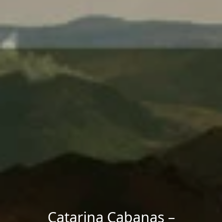
Catarina Cabanas –