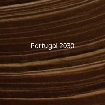
Portugal 2030