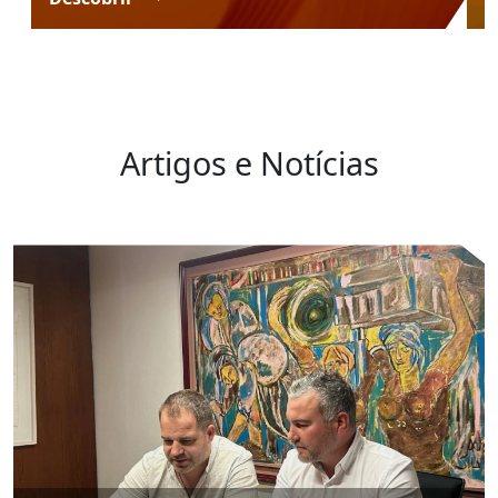
Artigos e Notícias