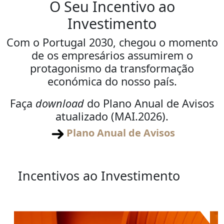
O Seu Incentivo ao
Investimento
Com o Portugal 2030, chegou o momento
de os empresários assumirem o
protagonismo da transformação
económica do nosso país.
Faça
download
do Plano Anual de Avisos
atualizado (MAI.2026).
Plano Anual de Avisos
Incentivos ao Investimento