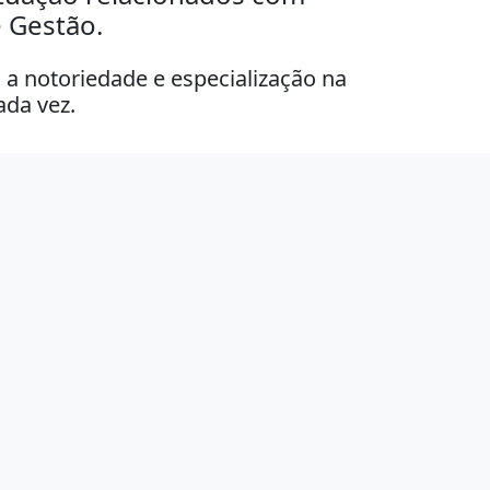
 Gestão.
 notoriedade e especialização na
ada vez.