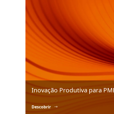
Inovação Produtiva para PM
Descobrir