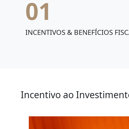
01
INCENTIVOS & BENEFÍCIOS FISC
Incentivo ao Investiment