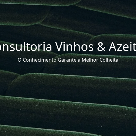
nsultoria Vinhos & Azei
O Conhecimento Garante a Melhor Colheita