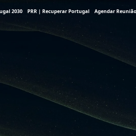
ugal 2030
PRR | Recuperar Portugal
Agendar Reuniã