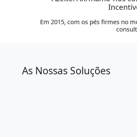
Incenti
Em 2015, com os pés firmes no m
consult
As Nossas Soluções