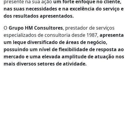
presente na sua ação
um forte enfoque no cliente,
nas suas necessidades e na excelência do serviço e
dos resultados apresentados.
O
Grupo HM Consultores
, prestador de serviços
especializados de consultoria desde 1987,
apresenta
um leque diversificado de áreas de negócio,
possuindo um nível de flexibilidade de resposta ao
mercado e uma elevada amplitude de atuação nos
mais diversos setores de atividade.