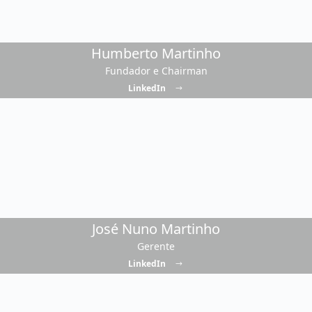
Humberto Martinho
Fundador e Chairman
LinkedIn
José Nuno Martinho
Gerente
LinkedIn