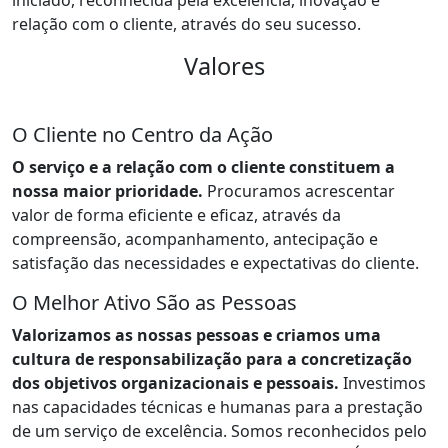
iniciado, reconhecida pela excelência, inovação e
relação com o cliente, através do seu sucesso.
Valores
O Cliente no Centro da Ação
O serviço e a relação com o cliente constituem a
nossa maior prioridade.
Procuramos acrescentar
valor de forma eficiente e eficaz, através da
compreensão, acompanhamento, antecipação e
satisfação das necessidades e expectativas do cliente.
O Melhor Ativo São as Pessoas
Valorizamos as nossas pessoas e criamos uma
cultura de responsabilização para a concretização
dos objetivos organizacionais e pessoais.
Investimos
nas capacidades técnicas e humanas para a prestação
de um serviço de excelência. Somos reconhecidos pelo