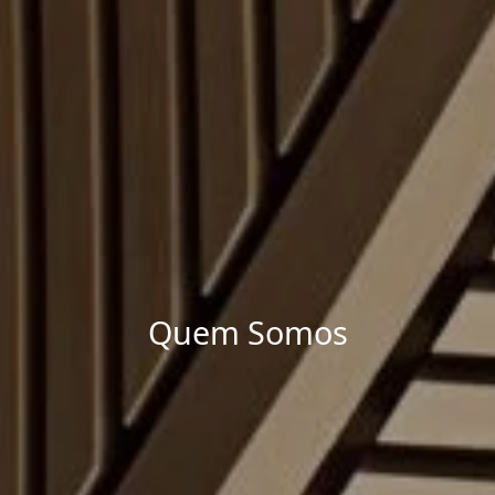
Quem Somos