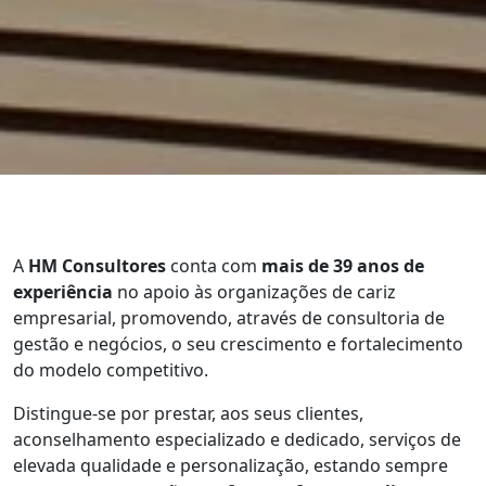
A
HM Consultores
conta com
mais de 39 anos de
experiência
no apoio às organizações de cariz
empresarial, promovendo, através de consultoria de
gestão e negócios, o seu crescimento e fortalecimento
do modelo competitivo.
Distingue-se por prestar, aos seus clientes,
aconselhamento especializado e dedicado, serviços de
elevada qualidade e personalização, estando sempre