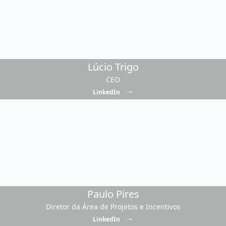
Lúcio Trigo
CEO
LinkedIn
Paulo Pires
Diretor da Área de Projetos e Incentivos
LinkedIn