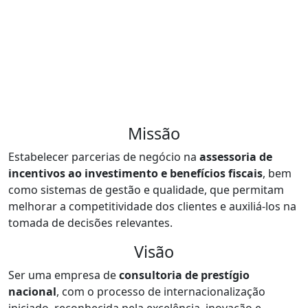
Missão
Estabelecer parcerias de negócio na
assessoria de
incentivos ao investimento e benefícios fiscais
, bem
como sistemas de gestão e qualidade, que permitam
melhorar a competitividade dos clientes e auxiliá-los na
tomada de decisões relevantes.
Visão
Ser uma empresa de
consultoria de prestígio
nacional
, com o processo de internacionalização