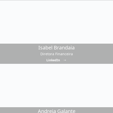
Isabel Brandaia
Diretora Financeira
LinkedIn
Andreia Galante