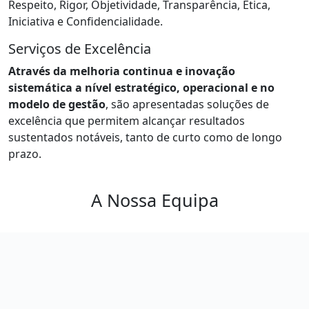
Respeito, Rigor, Objetividade, Transparência, Ética,
Iniciativa e Confidencialidade.
Serviços de Excelência
Através da melhoria continua e inovação
sistemática a nível estratégico, operacional e no
modelo de gestão
, são apresentadas soluções de
excelência que permitem alcançar resultados
sustentados notáveis, tanto de curto como de longo
prazo.
A Nossa Equipa