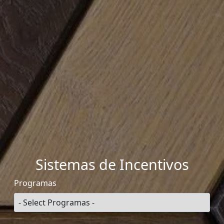
Sistemas de Incentivos
Programas