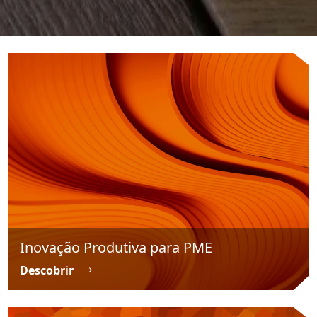
Inovação Produtiva para PME
Descobrir