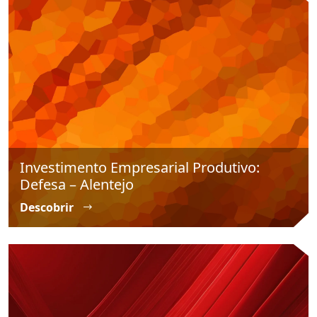
Investimento Empresarial Produtivo:
Defesa – Alentejo
Descobrir