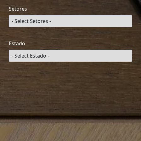
Setores
Estado