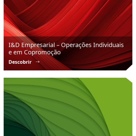
I&D Empresarial – Operações Individuais
e em Copromoção
Descobrir