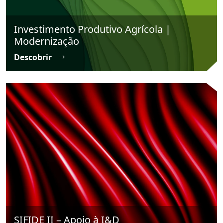
Investimento Produtivo Agrícola |
Modernização
Descobrir
SIFIDE II – Apoio à I&D