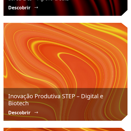
Descobrir
Inovação Produtiva STEP – Digital e
Biotech
Descobrir