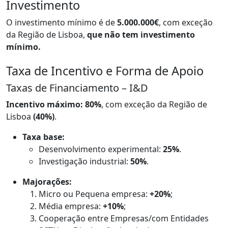
Investimento
O investimento mínimo é de
5.000.000€
, com exceção
da Região de Lisboa,
que não tem investimento
mínimo.
Taxa de Incentivo e Forma de Apoio
Taxas de Financiamento – I&D
Incentivo máximo:
80%
, com exceção da Região de
Lisboa
(40%)
.
Taxa base:
Desenvolvimento experimental:
25%
.
Investigação industrial:
50%
.
Majorações:
Micro ou Pequena empresa:
+20%
;
Média empresa:
+10%
;
Cooperação entre Empresas/com Entidades