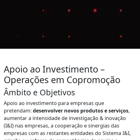
Apoio ao Investimento –
Operações em Copromoção
Âmbito e Objetivos
Apoio ao investimento para empresas que
pretendam:
desenvolver novos produtos e serviços
,
aumentar a intensidade de investigação & inovação
(I&I) nas empresas, a cooperação e sinergias das
empresas com as restantes entidades do Sistema I&I,