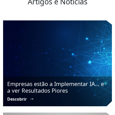
Artigos e Notícias
Empresas estão a Implementar IA… e
a ver Resultados Piores
Descobrir