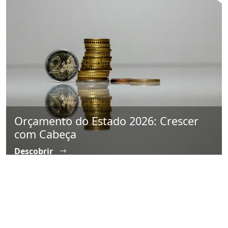
Orçamento do Estado 2026: Crescer
com Cabeça
Descobrir