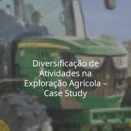
Diversificação de
Atividades na
Exploração Agrícola –
Case Study