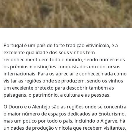
Portugal é um país de forte tradição vitivinícola, e a
excelente qualidade dos seus vinhos tem
reconhecimento em todo o mundo, sendo numerosos
os prémios e distinções conquistados em concursos
internacionais. Para os apreciar e conhecer, nada como
visitar as regiões onde se produzem, sendo os vinhos
um excelente pretexto para descobrir também as
paisagens, o património, a cultura e as pessoas.
O Douro e o Alentejo são as regiões onde se concentra
o maior número de espaços dedicados ao Enoturismo,
mas um pouco por todo o país, incluindo o Algarve, há
unidades de produção vinícola que recebem visitantes,