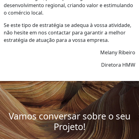
desenvolvimento regional, criando valor e estimulando
o comércio local.
Se este tipo de estratégia se adequa à vossa atividade,
não hesite em nos contactar para garantir a melhor
estratégia de atuação para a vossa empresa.
Melany Ribeiro
Diretora HMW
Vamos conversar sobre o seu
Projeto!