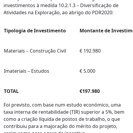
investimentos à medida 10.2.1.3 – Diversificação de
Atividades na Exploração, ao abrigo do PDR2020:
Tipologia de Investimento
Montante de Investim
Materiais – Construção Civil
€ 192.980
Imateriais – Estudos
€ 5.000
TOTAL
€197.980
Foi previsto, com base num estudo económico, uma
taxa interna de rentabilidade (TIR) superior a 5%, bem
como a criação líquida de postos de trabalho, o que
contribuiu para a majoração do mérito do projeto,