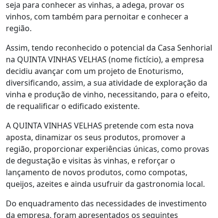
seja para conhecer as vinhas, a adega, provar os
vinhos, com também para pernoitar e conhecer a
região.
Assim, tendo reconhecido o potencial da Casa Senhorial
na QUINTA VINHAS VELHAS (nome fictício), a empresa
decidiu avançar com um projeto de Enoturismo,
diversificando, assim, a sua atividade de exploração da
vinha e produção de vinho, necessitando, para o efeito,
de requalificar o edificado existente.
A QUINTA VINHAS VELHAS pretende com esta nova
aposta, dinamizar os seus produtos, promover a
região, proporcionar experiências únicas, como provas
de degustação e visitas às vinhas, e reforçar o
lançamento de novos produtos, como compotas,
queijos, azeites e ainda usufruir da gastronomia local.
Do enquadramento das necessidades de investimento
da empresa, foram apresentados os seguintes