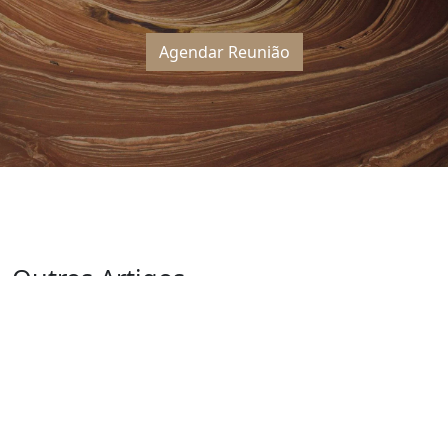
Agendar Reunião
Outros Artigos