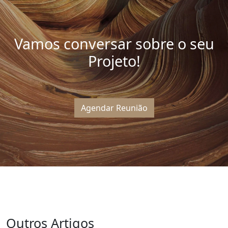
Vamos conversar sobre o seu
Projeto!
Agendar Reunião
Outros Artigos