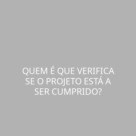
QUEM É QUE VERIFICA
SE O PROJETO ESTÁ A
SER CUMPRIDO?