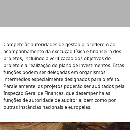
Compete às autoridades de gestão procederem ao
acompanhamento da execução física e financeira dos
projetos, incluindo a verificação dos objetivos do
projeto e a realização do plano de investimentos. Estas
funções podem ser delegadas em organismos
intermédios especialmente designados para o efeito.
Paralelamente, os projetos poderão ser auditados pela
Inspeção Geral de Finanças, que desempenha as
funções de autoridade de auditoria, bem como por
outras instâncias nacionais e europeias.