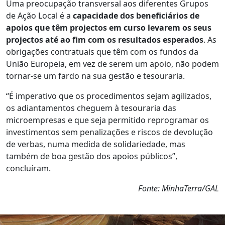
Uma preocupação transversal aos diferentes Grupos
de Ação Local é a
capacidade dos beneficiários de
apoios que têm projectos em curso levarem os seus
projectos até ao fim com os resultados esperados
. As
obrigações contratuais que têm com os fundos da
União Europeia, em vez de serem um apoio, não podem
tornar-se um fardo na sua gestão e tesouraria.
“É imperativo que os procedimentos sejam agilizados,
os adiantamentos cheguem à tesouraria das
microempresas e que seja permitido reprogramar os
investimentos sem penalizações e riscos de devolução
de verbas, numa medida de solidariedade, mas
também de boa gestão dos apoios públicos”,
concluíram.
Fonte: MinhaTerra/GAL