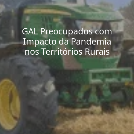
GAL Preocupados com
Impacto da Pandemia
nos Territórios Rurais