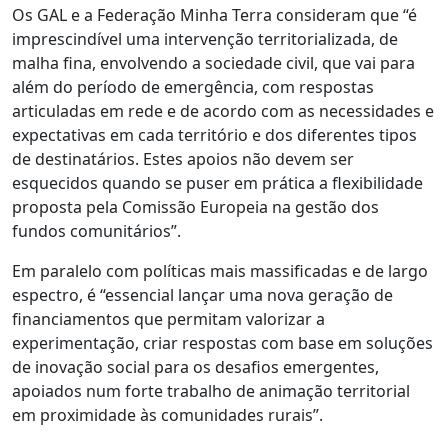
Os GAL e a Federação Minha Terra consideram que “é
imprescindível uma intervenção territorializada, de
malha fina, envolvendo a sociedade civil, que vai para
além do período de emergência, com respostas
articuladas em rede e de acordo com as necessidades e
expectativas em cada território e dos diferentes tipos
de destinatários. Estes apoios não devem ser
esquecidos quando se puser em prática a flexibilidade
proposta pela Comissão Europeia na gestão dos
fundos comunitários”.
Em paralelo com políticas mais massificadas e de largo
espectro, é “essencial lançar uma nova geração de
financiamentos que permitam valorizar a
experimentação, criar respostas com base em soluções
de inovação social para os desafios emergentes,
apoiados num forte trabalho de animação territorial
em proximidade às comunidades rurais”.