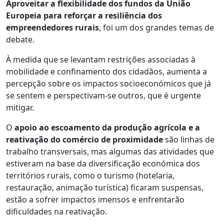
Aproveitar a flexibilidade dos fundos da União
Europeia para reforçar a resiliência dos
empreendedores rurais
, foi um dos grandes temas de
debate.
À medida que se levantam restrições associadas à
mobilidade e confinamento dos cidadãos, aumenta a
percepção sobre os impactos socioeconómicos que já
se sentem e perspectivam-se outros, que é urgente
mitigar.
O
apoio ao escoamento da produção agrícola e a
reativação do comércio de proximidade
são linhas de
trabalho transversais, mas algumas das atividades que
estiveram na base da diversificação económica dos
territórios rurais, como o turismo (hotelaria,
restauração, animação turística) ficaram suspensas,
estão a sofrer impactos imensos e enfrentarão
dificuldades na reativação.