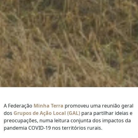
A Federação
Minha Terra
promoveu uma reunião geral
dos
Grupos de Ação Local (GAL)
para partilhar ideias e
preocupações, numa leitura conjunta dos impactos da
pandemia COVID-19 nos territórios rurais.