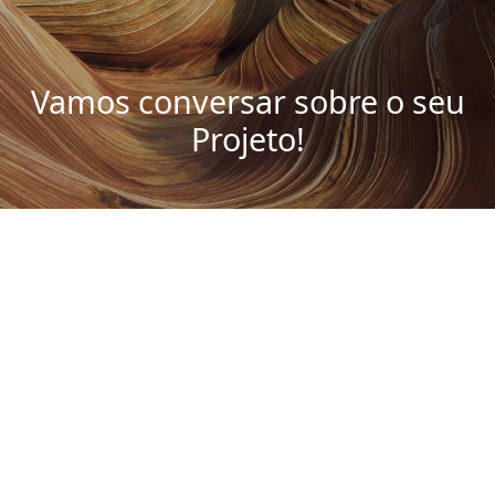
Vamos conversar sobre o seu
Projeto!
Agendar Reunião
Outros Artigos