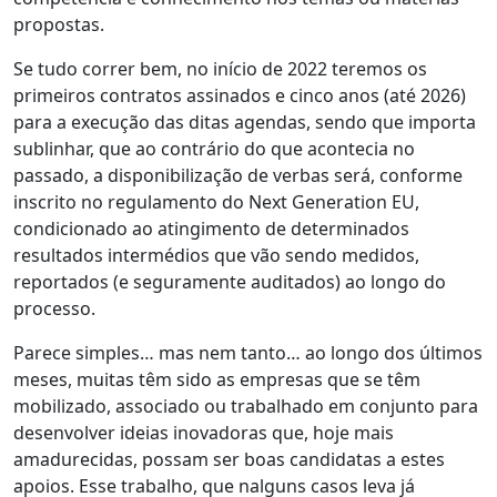
propostas.
Se tudo correr bem, no início de 2022 teremos os
primeiros contratos assinados e cinco anos (até 2026)
para a execução das ditas agendas, sendo que importa
sublinhar, que ao contrário do que acontecia no
passado, a disponibilização de verbas será, conforme
inscrito no regulamento do Next Generation EU,
condicionado ao atingimento de determinados
resultados intermédios que vão sendo medidos,
reportados (e seguramente auditados) ao longo do
processo.
Parece simples… mas nem tanto… ao longo dos últimos
meses, muitas têm sido as empresas que se têm
mobilizado, associado ou trabalhado em conjunto para
desenvolver ideias inovadoras que, hoje mais
amadurecidas, possam ser boas candidatas a estes
apoios. Esse trabalho, que nalguns casos leva já