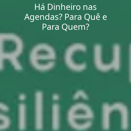
Há Dinheiro nas
Agendas? Para Quê e
Para Quem?