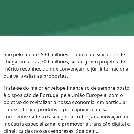
São pelo menos 930 milhões… com a possibilidade de
chegarem aos 2,300 milhões, se surgirem projetos de
mérito reconhecido que convençam o júri internacional
que vai avaliar as propostas.
Trata-se do maior envelope financeiro de sempre posto
à disposição de Portugal pela União Europeia, com o
objetivo de revitalizar a nossa economia, em particular
o nosso tecido produtivo, para apoiar a nossa
competitividade à escala global, reforçar a inovação na
indústria especializada, e promover a transição digital e
climática das nossas empresas. Soa bem…