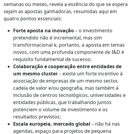
semanas ou meses, revela a essência do que se espera
sejam as apostas ganhadoras, resumidas aqui em
quatro pontos essenciais:
Forte aposta na inovação
– o investimento
pretendido não é incremental, mas sim
transformacional e, portanto, a aposta em temas
novos, com uma profunda componente de I&D é
requisito fundamental de sucesso;
Colaboração e cooperação entre entidades de
um mesmo cluster
– existe um forte incentivo à
associação de empresas de um mesmo sector,
cadeia de valor e/ou geografia, mas também à
inclusão de centros tecnológicos, universidades e
entidades públicas, que trabalhando juntos
potenciem o volume de investimento e os
resultados previstos;
Escala europeia, mercado global
– não há nas
agendas, espaço para projetos de pequena