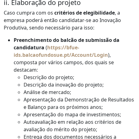
ii. Elaboração do projeto
Caso cumpra com os
critérios de elegibilidade
, a
empresa poderá então candidatar-se ao Inovação
Produtiva, sendo necessário para isso:
Preenchimento do balcão de submissão da
candidatura
(
https://bfue-
ids.balcaofundosue.pt/Account/Login
),
composta por vários campos, dos quais se
destacam:
Descrição do projeto;
Descrição da inovação do projeto;
Análise de mercado;
Apresentação da Demonstração de Resultados
e Balanço para os próximos anos;
Apresentação do mapa de investimentos;
Autoavaliação em relação aos critérios de
avaliação do mérito do projeto;
Entrega dos documentos necessários a