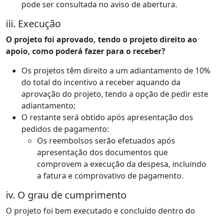
pode ser consultada no aviso de abertura.
iii. Execução
O projeto foi aprovado, tendo o projeto direito ao
apoio, como poderá fazer para o receber?
Os projetos têm direito a um adiantamento de 10%
do total do incentivo a receber aquando da
aprovação do projeto, tendo a opção de pedir este
adiantamento;
O restante será obtido após apresentação dos
pedidos de pagamento:
Os reembolsos serão efetuados após
apresentação dos documentos que
comprovem a execução da despesa, incluindo
a fatura e comprovativo de pagamento.
iv. O grau de cumprimento
O projeto foi bem executado e concluído dentro do