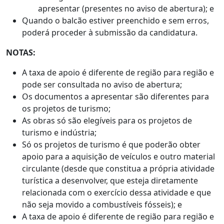
apresentar (presentes no aviso de abertura); e
Quando o balcão estiver preenchido e sem erros,
poderá proceder à submissão da candidatura.
NOTAS:
A taxa de apoio é diferente de região para região e
pode ser consultada no aviso de abertura;
Os documentos a apresentar são diferentes para
os projetos de turismo;
As obras só são elegíveis para os projetos de
turismo e indústria;
Só os projetos de turismo é que poderão obter
apoio para a aquisição de veículos e outro material
circulante (desde que constitua a própria atividade
turística a desenvolver, que esteja diretamente
relacionada com o exercício dessa atividade e que
não seja movido a combustíveis fósseis); e
A taxa de apoio é diferente de região para região e