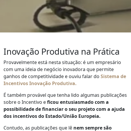
Inovação Produtiva na Prática
Provavelmente está nesta situação: é um empresário
com uma ideia de negócio inovadora que permite
ganhos de competitividade e ouviu falar do
Sistema de
Incentivos Inovação Produtiva
.
É também provável que tenha lido algumas publicações
sobre o Incentivo e
ficou entusiasmado com a
possibilidade de financiar o seu projeto com a ajuda
dos incentivos do Estado/União Europeia.
Contudo, as publicações que lê
nem sempre são