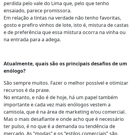
perdida pelo vale do Lima que, pelo que tenho
ensaiado, parece promissora.
Em relação a tintas na verdade não tenho favoritas,
gosto e prefiro vinhos de lote, isto é, mistura de castas
e de preferência que essa mistura ocorra na vinha ou
na entrada para a adega.
Atualmente, quais são os principais desafios de um
enólogo?
São sempre muitos. Fazer o melhor possível e otimizar
recursos é da praxe.
No entanto, e não é de hoje, há um papel também
importante e cada vez mais enólogos vestem a
camisola, que é na área de marketing e/ou comercial.
Mas o mais desafiante e onde acho que é necessário
ter pulso, é no que é a demanda ou tendência de
mercado. As “modas” e os “estilos comerciais” são