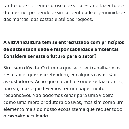
tantos que corremos o risco de vir a estar a fazer todos
do mesmo, perdendo assim a identidade e genuinidade
das marcas, das castas e até das regiões.
A vitivinicultura tem se entrecruzado com princípios
de sustentabilidade e responsabilidade ambiental.
Considera ser este o futuro para o setor?
Sim, sem dúvida. O ritmo a que se quer trabalhar e os
resultados que se pretendem, em alguns casos, são
assustadores. Acho que na vinha é onde se faz o vinho,
não só, mas aqui devemos ter um papel muito
responsável. Não podemos olhar para uma videira
como uma mera produtora de uvas, mas sim como um
elemento mais do nosso ecossistema que requer todo
o respeito e cuidado.