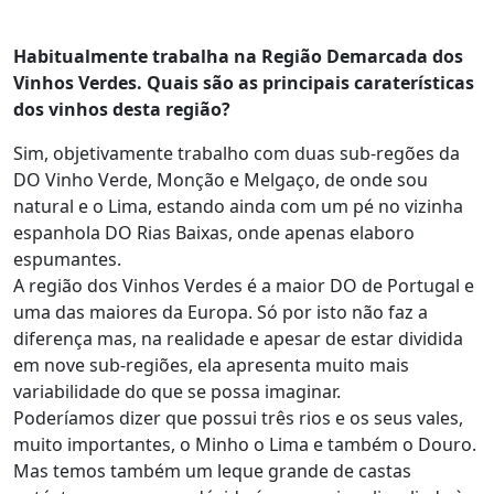
Habitualmente trabalha na Região Demarcada dos
Vinhos Verdes. Quais são as principais caraterísticas
dos vinhos desta região?
Sim, objetivamente trabalho com duas sub-regões da
DO Vinho Verde, Monção e Melgaço, de onde sou
natural e o Lima, estando ainda com um pé no vizinha
espanhola DO Rias Baixas, onde apenas elaboro
espumantes.
A região dos Vinhos Verdes é a maior DO de Portugal e
uma das maiores da Europa. Só por isto não faz a
diferença mas, na realidade e apesar de estar dividida
em nove sub-regiões, ela apresenta muito mais
variabilidade do que se possa imaginar.
Poderíamos dizer que possui três rios e os seus vales,
muito importantes, o Minho o Lima e também o Douro.
Mas temos também um leque grande de castas