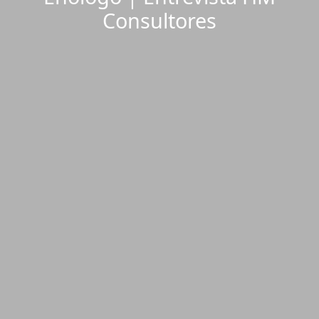
Consultores