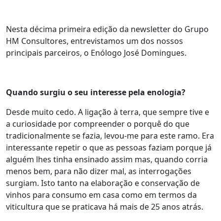
Nesta décima primeira edição da newsletter do Grupo
HM Consultores, entrevistamos um dos nossos
principais parceiros, o Enólogo José Domingues.
Quando surgiu o seu interesse pela enologia?
Desde muito cedo. A ligação à terra, que sempre tive e
a curiosidade por compreender o porquê do que
tradicionalmente se fazia, levou-me para este ramo. Era
interessante repetir o que as pessoas faziam porque já
alguém lhes tinha ensinado assim mas, quando corria
menos bem, para não dizer mal, as interrogações
surgiam. Isto tanto na elaboração e conservação de
vinhos para consumo em casa como em termos da
viticultura que se praticava há mais de 25 anos atrás.