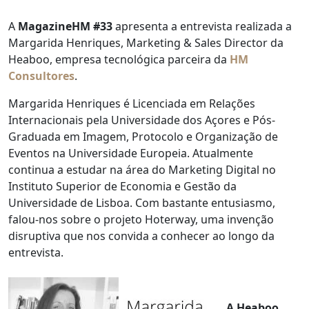
A
MagazineHM #33
apresenta a entrevista realizada a
Margarida Henriques, Marketing & Sales Director da
Heaboo, empresa tecnológica parceira da
HM
Consultores
.
Margarida Henriques é Licenciada em Relações
Internacionais pela Universidade dos Açores e Pós-
Graduada em Imagem, Protocolo e Organização de
Eventos na Universidade Europeia. Atualmente
continua a estudar na área do Marketing Digital no
Instituto Superior de Economia e Gestão da
Universidade de Lisboa. Com bastante entusiasmo,
falou-nos sobre o projeto Hoterway, uma invenção
disruptiva que nos convida a conhecer ao longo da
entrevista.
A Heaboo