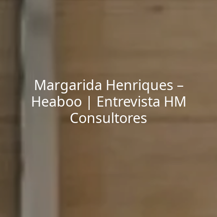
Margarida Henriques –
Heaboo | Entrevista HM
Consultores