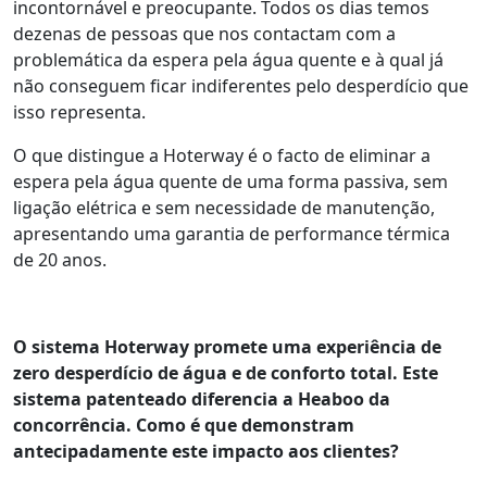
incontornável e preocupante. Todos os dias temos
dezenas de pessoas que nos contactam com a
problemática da espera pela água quente e à qual já
não conseguem ficar indiferentes pelo desperdício que
isso representa.
O que distingue a Hoterway é o facto de eliminar a
espera pela água quente de uma forma passiva, sem
ligação elétrica e sem necessidade de manutenção,
apresentando uma garantia de performance térmica
de 20 anos.
O sistema Hoterway promete uma experiência de
zero desperdício de água e de conforto total. Este
sistema patenteado diferencia a Heaboo da
concorrência. Como é que demonstram
antecipadamente este impacto aos clientes?