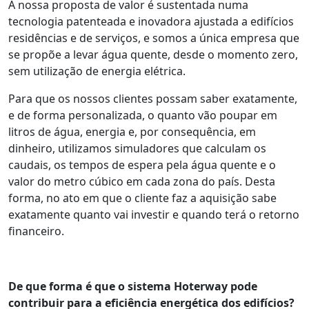
A nossa proposta de valor é sustentada numa
tecnologia patenteada e inovadora ajustada a edifícios
residências e de serviços, e somos a única empresa que
se propõe a levar água quente, desde o momento zero,
sem utilização de energia elétrica.
Para que os nossos clientes possam saber exatamente,
e de forma personalizada, o quanto vão poupar em
litros de água, energia e, por consequência, em
dinheiro, utilizamos simuladores que calculam os
caudais, os tempos de espera pela água quente e o
valor do metro cúbico em cada zona do país. Desta
forma, no ato em que o cliente faz a aquisição sabe
exatamente quanto vai investir e quando terá o retorno
financeiro.
De que forma é que o sistema Hoterway pode
contribuir para a eficiência energética dos edifícios?