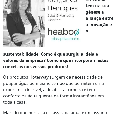
tem na sua
génese a
aliança entre
a inovação e
a
sustentabilidade. Como é que surgiu a ideia e
valores da empresa? Como é que incorporam estes
conceitos nos vossos produtos?
Os produtos Hoterway surgem da necessidade de
poupar água ao mesmo tempo que permitem uma
experiência incrível, a de abrir a torneira e ter o
conforto da água quente de forma instantânea em
toda a casa!
Mais do que nunca, a escassez da água é um assunto