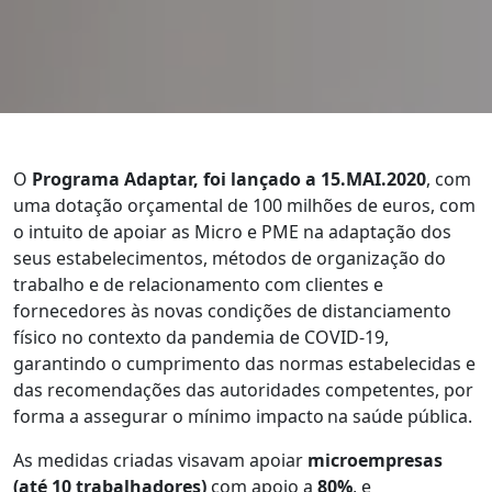
O
Programa Adaptar, foi lançado a 15.MA
I
.2020
,
com
uma dotação orçamental de 100 milhões de euros,
com
o intuito de apoiar as Micro e PME na adaptação dos
seus estabelecimentos,
métodos de organização do
trabalho e de relacionamento com clientes e
fornecedores às novas condições de distanciamento
físico no contexto da pandemia de COVID-19,
garantindo o cumprimento das normas estabelecidas e
das recomendações das autoridades competentes, por
forma a assegurar o mínimo impacto na saúde pública.
As medidas criadas visavam apoiar
microempresas
(até 10 trabalhadores)
com apoio a
80%
, e