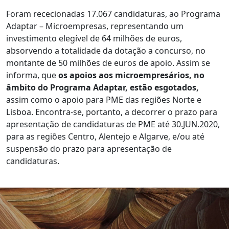
Foram rececionadas 17.067 candidaturas, ao Programa
Adaptar – Microempresas, representando um
investimento elegível de 64 milhões de euros,
absorvendo a totalidade da dotação a concurso, no
montante de 50 milhões de euros de apoio. Assim se
informa, que
os apoios aos microempresários, no
âmbito do Programa Adaptar, estão esgotados,
assim como o apoio para PME das regiões Norte e
Lisboa. Encontra-se, portanto, a decorrer o prazo para
apresentação de candidaturas de PME até 30.JUN.2020,
para as regiões Centro, Alentejo e Algarve, e/ou até
suspensão do prazo para apresentação de
candidaturas.