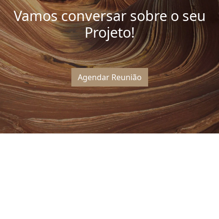
Vamos conversar sobre o seu
Projeto!
Agendar Reunião
Outros Artigos