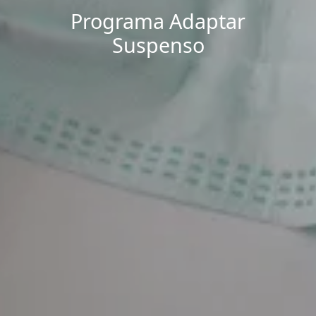
Programa Adaptar
Suspenso