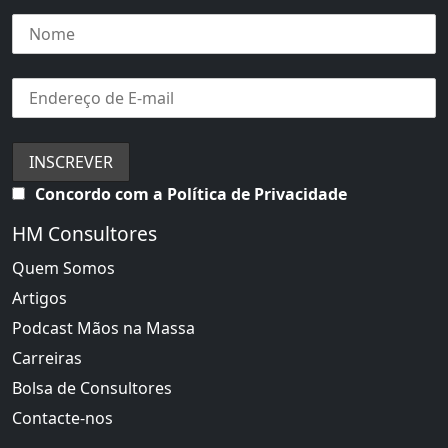
Concordo com a Política de Privacidade
HM Consultores
Quem Somos
Artigos
Podcast Mãos na Massa
Carreiras
Bolsa de Consultores
Contacte-nos