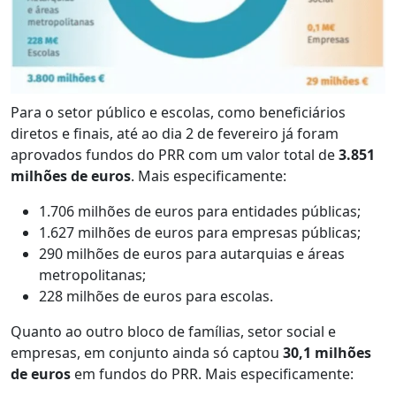
Para o setor público e escolas, como beneficiários
diretos e finais, até ao dia 2 de fevereiro já foram
aprovados fundos do PRR com um valor total de
3.851
milhões de euros
. Mais especificamente:
1.706 milhões de euros para entidades públicas;
1.627 milhões de euros para empresas públicas;
290 milhões de euros para autarquias e áreas
metropolitanas;
228 milhões de euros para escolas.
Quanto ao outro bloco de famílias, setor social e
empresas, em conjunto ainda só captou
30,1 milhões
de euros
em fundos do PRR. Mais especificamente: