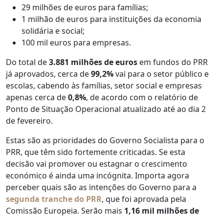
29 milhões de euros para famílias;
1 milhão de euros para instituições da economia
solidária e social;
100 mil euros para empresas.
Do total de
3.881 milhões de euros
em fundos do PRR
já aprovados, cerca de
99,2%
vai para o setor público e
escolas, cabendo às famílias, setor social e empresas
apenas cerca de
0,8%
, de acordo com o relatório de
Ponto de Situação Operacional atualizado até ao dia 2
de fevereiro.
Estas são as prioridades do Governo Socialista para o
PRR, que têm sido fortemente criticadas. Se esta
decisão vai promover ou estagnar o crescimento
económico é ainda uma incógnita. Importa agora
perceber quais são as intenções do Governo para a
segunda tranche do PRR
, que foi aprovada pela
Comissão Europeia. Serão mais
1,16 mil milhões de