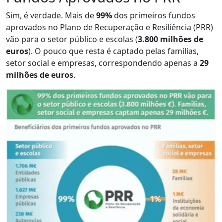
Sim, é verdade. Mais de
99%
dos primeiros fundos
aprovados no Plano de Recuperação e Resiliência (PRR)
vão para o setor público e escolas (
3.800 milhões de
euros
). O pouco que resta é captado pelas famílias,
setor social e empresas, correspondendo apenas a
29
milhões de euros
.