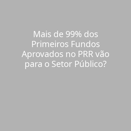
Mais de 99% dos
Primeiros Fundos
Aprovados no PRR vão
para o Setor Público?