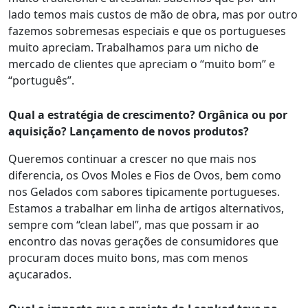
lado temos mais custos de mão de obra, mas por outro
fazemos sobremesas especiais e que os portugueses
muito apreciam. Trabalhamos para um nicho de
mercado de clientes que apreciam o “muito bom” e
“português”.
Qual a estratégia de crescimento? Orgânica ou por
aquisição? Lançamento de novos produtos?
Queremos continuar a crescer no que mais nos
diferencia, os Ovos Moles e Fios de Ovos, bem como
nos Gelados com sabores tipicamente portugueses.
Estamos a trabalhar em linha de artigos alternativos,
sempre com “clean label”, mas que possam ir ao
encontro das novas gerações de consumidores que
procuram doces muito bons, mas com menos
açucarados.