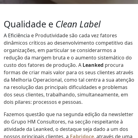
Qualidade e
Clean Label
A Eficiênci
a e Produtividade são cada vez fatores
dinâmicos críticos ao desenvolvimento competitivo das
organizações, em particular se considerarmos a
redução da margem bruta e o aumento sistemático do
custo dos fatores de produção. A
Leanked
procura
formas de criar mais valor para os seus clientes através
da Melhoria Operacional, como tal centra a sua atenção
na resolução das principais dificuldades e problemas
dos seus clientes, trabalhando, simultaneamente, em
dois pilares: processos e pessoas.
Fazemos questão que na segunda edição da newsletter
do Grupo HM Consultores, na secção respeitante à
atividade da Leanked, o destaque seja dado a um dos
nossos principais clientes, a
Fabridoce
, através de uma