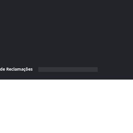
 de Reclamações