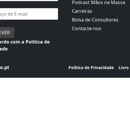
Podcast Mãos na Massa
Carreiras
Bolsa de Consultores
Contacte-nos
rdo com a Política de
dade
o.pt
|
Política de Privacidade
Livro