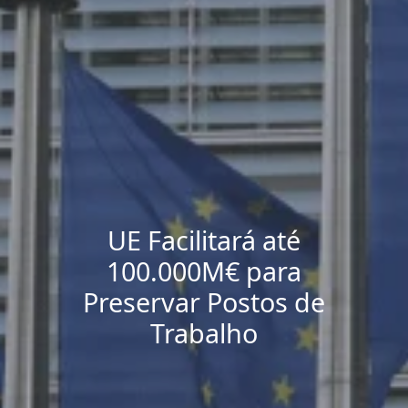
UE Facilitará até
100.000M€ para
Preservar Postos de
Trabalho