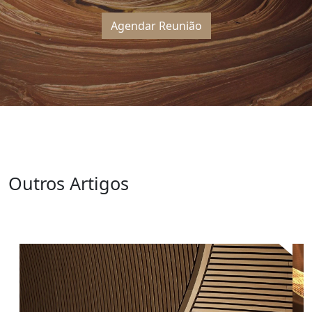
Agendar Reunião
Outros Artigos