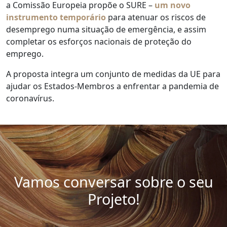
a Comissão Europeia propõe o SURE –
um novo
instrumento temporário
para atenuar os riscos de
desemprego numa situação de emergência, e assim
completar os esforços nacionais de proteção do
emprego.
A proposta integra um conjunto de medidas da UE para
ajudar os Estados-Membros a enfrentar a pandemia de
coronavírus.
Vamos conversar sobre o seu
Projeto!