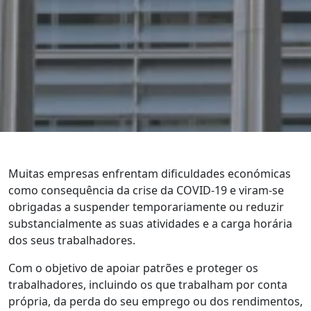
Muitas empresas enfrentam dificuldades económicas
como consequência da crise da COVID-19 e viram-se
obrigadas a suspender temporariamente ou reduzir
substancialmente as suas atividades e a carga horária
dos seus trabalhadores.
Com o objetivo de apoiar patrões e proteger os
trabalhadores, incluindo os que trabalham por conta
própria, da perda do seu emprego ou dos rendimentos,