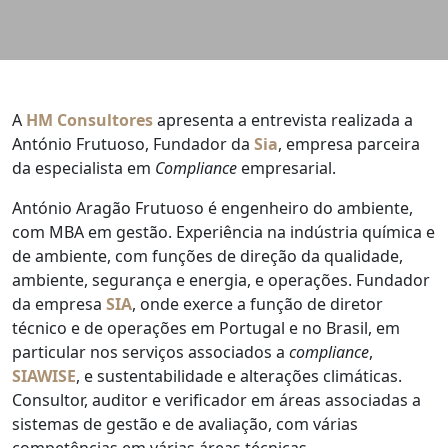
A
HM Consultores
apresenta a entrevista realizada a
António Frutuoso, Fundador da
Sia
, empresa parceira
da especialista em
Compliance
empresarial.
António Aragão Frutuoso é engenheiro do ambiente,
com MBA em gestão. Experiência na indústria química e
de ambiente, com funções de direção da qualidade,
ambiente, segurança e energia, e operações. Fundador
da empresa
SIA
, onde exerce a função de diretor
técnico e de operações em Portugal e no Brasil, em
particular nos serviços associados a
compliance
,
SIAWISE
, e sustentabilidade e alterações climáticas.
Consultor, auditor e verificador em áreas associadas a
sistemas de gestão e de avaliação, com várias
competências em várias áreas técnicas.