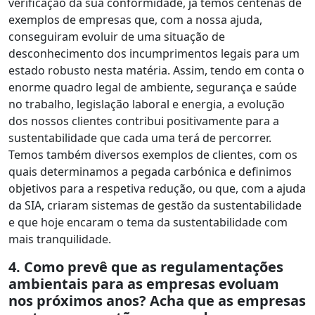
verificação da sua conformidade, já temos centenas de
exemplos de empresas que, com a nossa ajuda,
conseguiram evoluir de uma situação de
desconhecimento dos incumprimentos legais para um
estado robusto nesta matéria. Assim, tendo em conta o
enorme quadro legal de ambiente, segurança e saúde
no trabalho, legislação laboral e energia, a evolução
dos nossos clientes contribui positivamente para a
sustentabilidade que cada uma terá de percorrer.
Temos também diversos exemplos de clientes, com os
quais determinamos a pegada carbónica e definimos
objetivos para a respetiva redução, ou que, com a ajuda
da SIA, criaram sistemas de gestão da sustentabilidade
e que hoje encaram o tema da sustentabilidade com
mais tranquilidade.
4. Como prevê que as regulamentações
ambientais para as empresas evoluam
nos próximos anos? Acha que as empresas