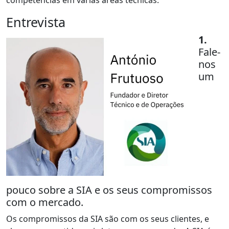
Entrevista
1.
Fale-
nos
um
pouco sobre a SIA e os seus compromissos
com o mercado.
Os compromissos da SIA são com os seus clientes, e