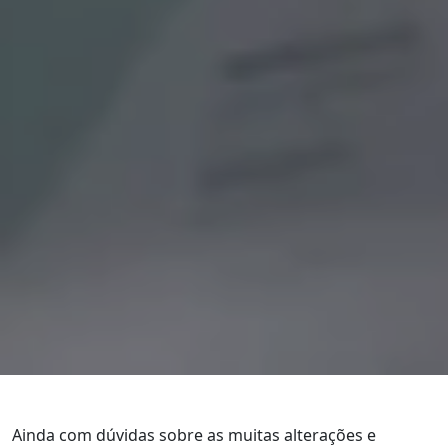
Ainda com dúvidas sobre as muitas alterações e