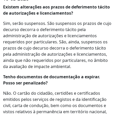
Existem alterações aos prazos de deferimento tácito
de autorizações e licenciamentos?
Sim, serão suspensos. São suspensos os prazos de cujo
decurso decorra o deferimento tácito pela
administração de autorizações e licenciamentos
requeridos por particulares. São, ainda, suspensos os
prazos de cujo decurso decorra o deferimento tácito
pela administração de autorizações e licenciamentos,
ainda que não requeridos por particulares, no âmbito
da avaliação de impacte ambiental.
Tenho documentos de documentação a expirar.
Posso ser penalizado?
Não. O cartão do cidadão, certidões e certificados
emitidos pelos serviços de registos e da identificação
civil, carta de condução, bem como os documentos e
vistos relativos à permanência em território nacional,