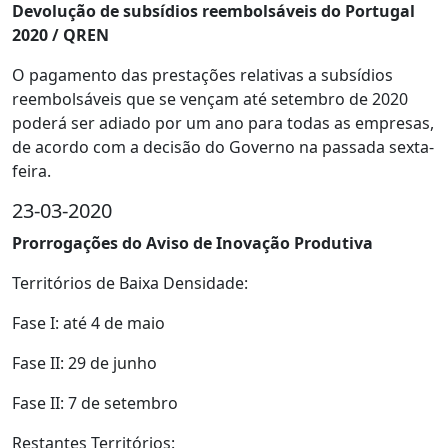
Devolução de subsídios reembolsáveis do Portugal
2020 / QREN
O pagamento das prestações relativas a subsídios
reembolsáveis que se vençam até setembro de 2020
poderá ser adiado por um ano para todas as empresas,
de acordo com a decisão do Governo na passada sexta-
feira.
23-03-2020
Prorrogações do Aviso de Inovação Produtiva
Territórios de Baixa Densidade:
Fase I: até 4 de maio
Fase II: 29 de junho
Fase II: 7 de setembro
Restantes Territórios: