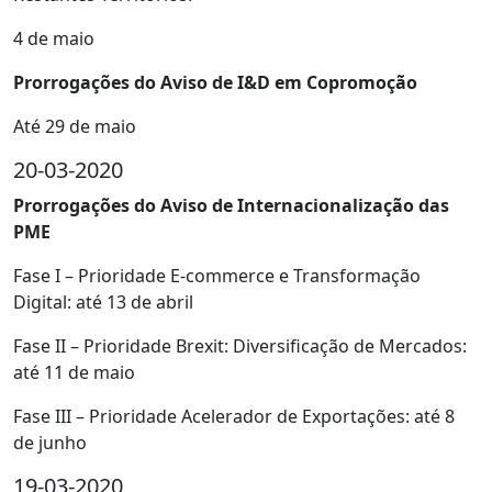
4 de maio
Prorrogações do Aviso de I&D em Copromoção
Até 29 de maio
20-03-2020
Prorrogações do Aviso de Internacionalização das
PME
Fase I – Prioridade E-commerce e Transformação
Digital: até 13 de abril
Fase II – Prioridade Brexit: Diversificação de Mercados:
até 11 de maio
Fase III – Prioridade Acelerador de Exportações: até 8
de junho
19-03-2020