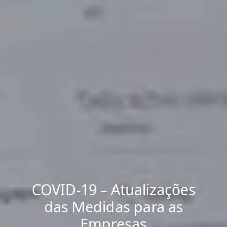
COVID-19 – Atualizações
das Medidas para as
Empresas