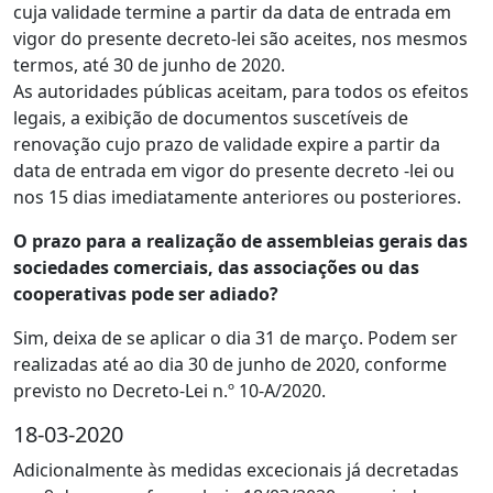
cuja validade termine a partir da data de entrada em
vigor do presente decreto-lei são aceites, nos mesmos
termos, até 30 de junho de 2020.
As autoridades públicas aceitam, para todos os efeitos
legais, a exibição de documentos suscetíveis de
renovação cujo prazo de validade expire a partir da
data de entrada em vigor do presente decreto -lei ou
nos 15 dias imediatamente anteriores ou posteriores.
O prazo para a realização de assembleias gerais das
sociedades comerciais, das associações ou das
cooperativas pode ser adiado?
Sim, deixa de se aplicar o dia 31 de março. Podem ser
realizadas até ao dia 30 de junho de 2020, conforme
previsto no Decreto-Lei n.º 10-A/2020.
18-03-2020
Adicionalmente às medidas excecionais já decretadas