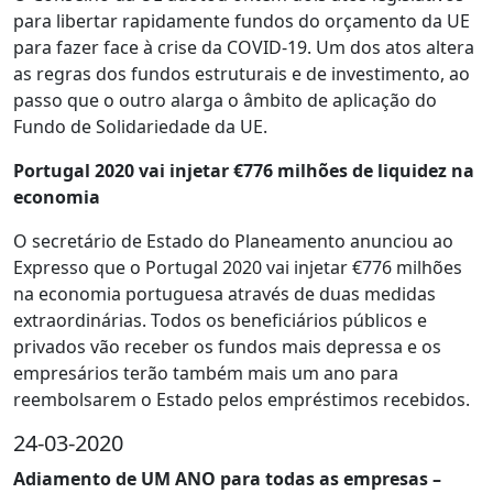
para libertar rapidamente fundos do orçamento da UE
para fazer face à crise da COVID-19. Um dos atos altera
as regras dos fundos estruturais e de investimento, ao
passo que o outro alarga o âmbito de aplicação do
Fundo de Solidariedade da UE.
Portugal 2020 vai injetar €776 milhões de liquidez na
economia
O secretário de Estado do Planeamento anunciou ao
Expresso que o Portugal 2020 vai injetar €776 milhões
na economia portuguesa através de duas medidas
extraordinárias. Todos os beneficiários públicos e
privados vão receber os fundos mais depressa e os
empresários terão também mais um ano para
reembolsarem o Estado pelos empréstimos recebidos.
24-03-2020
Adiamento de UM ANO para todas as empresas –