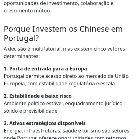
oportunidades de investimento, colaboração e
crescimento mútuo.
Porque Investem os Chinese em
Portugal?
A decisão é multifatorial, mas existem cinco vetores
determinantes:
1. Porta de entrada para a Europa
Portugal permite acesso direto ao mercado da União
Europeia, com estabilidade regulatória e escala.
2. Estabilidade e baixo risco
Ambiente político estável, enquadramento jurídico
sólido e previsibilidade.
3. Ativos estratégicos disponíveis
Energia, infraestruturas, saúde e turismo são setores
onde Portugal oferece oportunidades com retornos