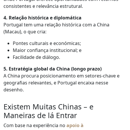
consistentes e relevância estrutural.
4. Relação histórica e diplomática
Portugal tem uma relação histórica com a China
(Macau), o que cria:
Pontes culturais e económicas;
Maior confiança institucional; e
Facilidade de diálogo.
5. Estratégia global da China (longo prazo)
A China procura posicionamento em setores-chave e
geografias relevantes, e Portugal encaixa nesse
desenho.
Existem Muitas Chinas – e
Maneiras de lá Entrar
Com base na experiência no
apoio à