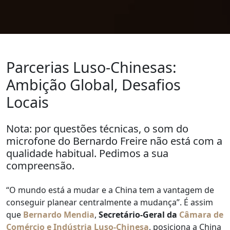
Parcerias Luso-Chinesas:
Ambição Global, Desafios
Locais
Nota: por questões técnicas, o som do
microfone do Bernardo Freire não está com a
qualidade habitual. Pedimos a sua
compreensão.
“O mundo está a mudar e a China tem a vantagem de
conseguir planear centralmente a mudança”. É assim
que
Bernardo Mendia
,
Secretário-Geral da
Câmara de
Comércio e Indústria Luso-Chinesa
, posiciona a China