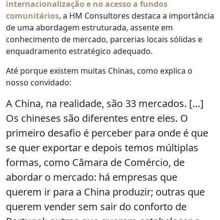
internacionalização e no acesso a fundos
comunitários
, a HM Consultores destaca a importância
de uma abordagem estruturada, assente em
conhecimento de mercado, parcerias locais sólidas e
enquadramento estratégico adequado.
Até porque existem muitas Chinas, como explica o
nosso convidado:
A China, na realidade, são 33 mercados. […]
Os chineses são diferentes entre eles. O
primeiro desafio é perceber para onde é que
se quer exportar e depois temos múltiplas
formas, como Câmara de Comércio, de
abordar o mercado: há empresas que
querem ir para a China produzir; outras que
querem vender sem sair do conforto de