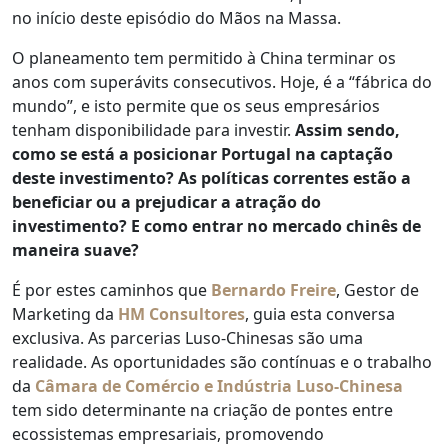
no início deste episódio do Mãos na Massa.
O planeamento tem permitido à China terminar os
anos com superávits consecutivos. Hoje, é a “fábrica do
mundo”, e isto permite que os seus empresários
tenham disponibilidade para investir.
Assim sendo,
como se está a posicionar Portugal na captação
deste investimento?
As políticas correntes estão a
beneficiar ou a prejudicar a atração do
investimento?
E como entrar no mercado chinês de
maneira suave?
É por estes caminhos que
Bernardo Freire
, Gestor de
Marketing da
HM Consultores
, guia esta conversa
exclusiva. As parcerias Luso-Chinesas são uma
realidade. As oportunidades são contínuas e o trabalho
da
Câmara de Comércio e Indústria Luso-Chinesa
tem sido determinante na criação de pontes entre
ecossistemas empresariais, promovendo