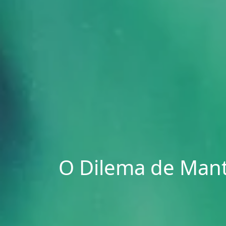
O Dilema de Mant