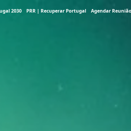
ugal 2030
PRR | Recuperar Portugal
Agendar Reuniã