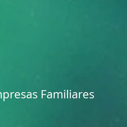
presas Familiares