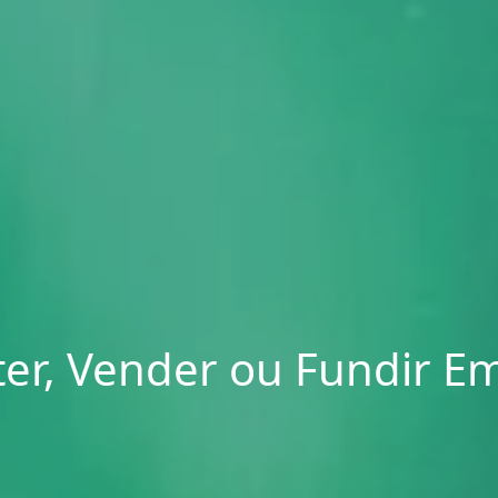
er, Vender ou Fundir Em