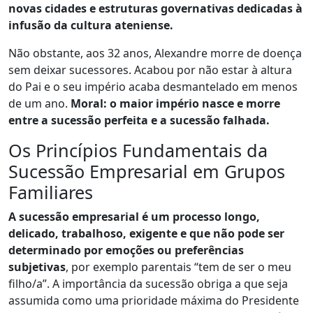
novas cidades e estruturas governativas dedicadas à
infusão da cultura ateniense.
Não obstante, aos 32 anos, Alexandre morre de doença
sem deixar sucessores. Acabou por não estar à altura
do Pai e o seu império acaba desmantelado em menos
de um ano.
Moral: o maior império nasce e morre
entre a sucessão perfeita e a sucessão falhada.
Os Princípios Fundamentais da
Sucessão Empresarial em Grupos
Familiares
A sucessão empresarial é um processo longo,
delicado, trabalhoso, exigente e que não pode ser
determinado por emoções ou preferências
subjetivas
, por exemplo parentais “tem de ser o meu
filho/a”. A importância da sucessão obriga a que seja
assumida como uma prioridade máxima do Presidente