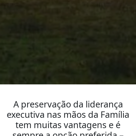
A preservação da liderança
executiva nas mãos da Família
tem muitas vantagens e é
sempre a opção preferida –