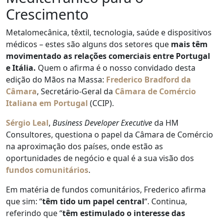
Crescimento
Metalomecânica, têxtil, tecnologia, saúde e dispositivos
médicos – estes são alguns dos setores que
mais têm
movimentado as relações comerciais entre Portugal
e Itália.
Quem o afirma é o nosso convidado desta
edição do Mãos na Massa:
Frederico Bradford da
Câmara
, Secretário-Geral da
Câmara de Comércio
Italiana em Portugal
(CCIP).
Sérgio Leal
,
Business Developer
Executive
da HM
Consultores, questiona o papel da Câmara de Comércio
na aproximação dos países, onde estão as
oportunidades de negócio e qual é a sua visão dos
fundos comunitários
.
Em matéria de fundos comunitários, Frederico afirma
que sim: “
têm tido um papel central
“. Continua,
referindo que “
têm estimulado o interesse das