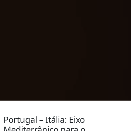
Portugal – Itália: Eixo
Mediterrânico para o