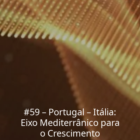
#59 – Portugal – Itália:
Eixo Mediterrânico para
o Crescimento