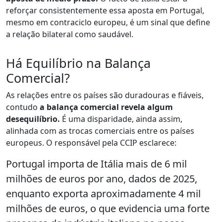
reforçar consistentemente essa aposta em Portugal,
mesmo em contraciclo europeu, é um sinal que define
a relação bilateral como saudável.
Há Equilíbrio na Balança
Comercial?
As relações entre os países são duradouras e fiáveis,
contudo
a balança comercial revela algum
desequilíbrio.
É uma disparidade, ainda assim,
alinhada com as trocas comerciais entre os países
europeus. O responsável pela CCIP esclarece:
Portugal importa de Itália mais de 6 mil
milhões de euros por ano, dados de 2025,
enquanto exporta aproximadamente 4 mil
milhões de euros, o que evidencia uma forte