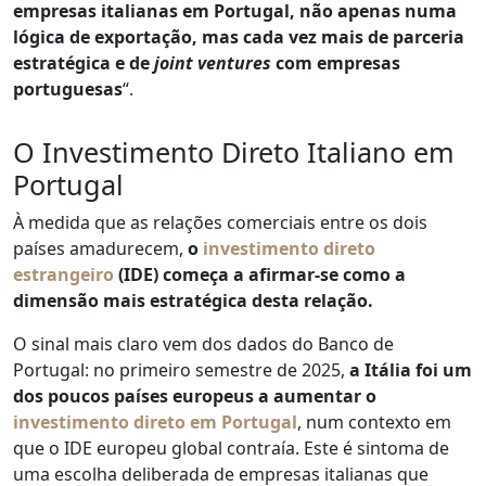
empresas italianas em Portugal, não apenas numa
lógica de exportação, mas cada vez mais de parceria
estratégica e de
joint ventures
com empresas
portuguesas
“.
O Investimento Direto Italiano em
Portugal
À medida que as relações comerciais entre os dois
países amadurecem,
o
investimento direto
estrangeiro
(IDE) começa a afirmar-se como a
dimensão mais estratégica desta relação.
O sinal mais claro vem dos dados do Banco de
Portugal: no primeiro semestre de 2025,
a Itália foi um
dos poucos países europeus a aumentar o
investimento direto em Portugal
, num contexto em
que o IDE europeu global contraía. Este é sintoma de
uma escolha deliberada de empresas italianas que