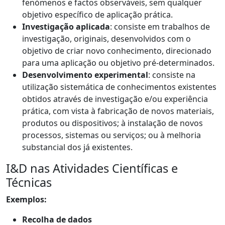
fenómenos e factos observáveis, sem qualquer
objetivo específico de aplicação prática.
Investigação aplicada
: consiste em trabalhos de
investigação, originais, desenvolvidos com o
objetivo de criar novo conhecimento, direcionado
para uma aplicação ou objetivo pré-determinados.
Desenvolvimento experimental
: consiste na
utilização sistemática de conhecimentos existentes
obtidos através de investigação e/ou experiência
prática, com vista à fabricação de novos materiais,
produtos ou dispositivos; à instalação de novos
processos, sistemas ou serviços; ou à melhoria
substancial dos já existentes.
I&D nas Atividades Científicas e
Técnicas
Exemplos:
Recolha de dados