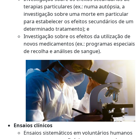
terapias particulares (ex.: numa autópsia, a
investigação sobre uma morte em particular
para estabelecer os efeitos secundários de um
determinado tratamento); e
Investigação sobre os efeitos da utilização de
novos medicamentos (ex.: programas especiais
de recolha e análises de sangue).
Ensaios clínicos
Ensaios sistemáticos em voluntários humanos