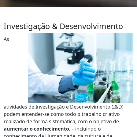
Investigação & Desenvolvimento
As
atividades de Investigação e Desenvolvimento (I&D)
podem entender-se como todo o trabalho criativo
realizado de forma sistemática, com o objetivo de
aumentar o conhecimento
, – incluindo o
conhecimento da Humanidade, da cultura e da