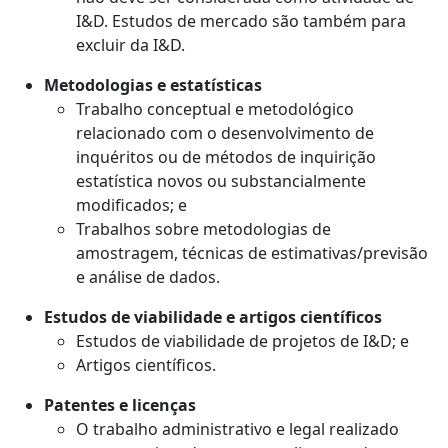
I&D. Estudos de mercado são também para
excluir da I&D.
Metodologias e estatísticas
Trabalho conceptual e metodológico
relacionado com o desenvolvimento de
inquéritos ou de métodos de inquirição
estatística novos ou substancialmente
modificados; e
Trabalhos sobre metodologias de
amostragem, técnicas de estimativas/previsão
e análise de dados.
Estudos de viabilidade e artigos científicos
Estudos de viabilidade de projetos de I&D; e
Artigos científicos.
Patentes e licenças
O trabalho administrativo e legal realizado