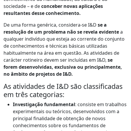
sociedade – e de
conceber novas aplicações
resultantes desse conhecimento.
De uma forma genérica, considera-se I&D
se a
resolução de um problema não se revela evidente
a
qualquer indivíduo que esteja ao corrente do conjunto
de conhecimentos e técnicas básicas utilizadas
habitualmente na área em questão. As atividades de
carácter rotineiro devem ser incluídas em I&D,
se
forem desenvolvidas, exclusiva ou principalmente,
no âmbito de projetos de I&D.
As atividades de I&D são classificadas
em três categorias:
Investigação fundamental
: consiste em trabalhos
experimentais ou teóricos, desenvolvidos com a
principal finalidade de obtenção de novos
conhecimentos sobre os fundamentos de