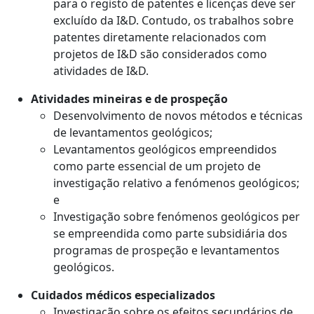
para o registo de patentes e licenças deve ser
excluído da I&D. Contudo, os trabalhos sobre
patentes diretamente relacionados com
projetos de I&D são considerados como
atividades de I&D.
Atividades mineiras e de prospeção
Desenvolvimento de novos métodos e técnicas
de levantamentos geológicos;
Levantamentos geológicos empreendidos
como parte essencial de um projeto de
investigação relativo a fenómenos geológicos;
e
Investigação sobre fenómenos geológicos per
se empreendida como parte subsidiária dos
programas de prospeção e levantamentos
geológicos.
Cuidados médicos especializados
Investigação sobre os efeitos secundários de