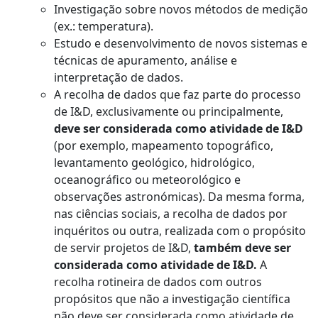
Investigação sobre novos métodos de medição
(ex.: temperatura).
Estudo e desenvolvimento de novos sistemas e
técnicas de apuramento, análise e
interpretação de dados.
A recolha de dados que faz parte do processo
de I&D, exclusivamente ou principalmente,
deve ser considerada como atividade de I&D
(por exemplo, mapeamento topográfico,
levantamento geológico, hidrológico,
oceanográfico ou meteorológico e
observações astronómicas). Da mesma forma,
nas ciências sociais, a recolha de dados por
inquéritos ou outra, realizada com o propósito
de servir projetos de I&D,
também deve ser
considerada como atividade de I&D.
A
recolha rotineira de dados com outros
propósitos que não a investigação científica
não deve ser considerada como atividade de