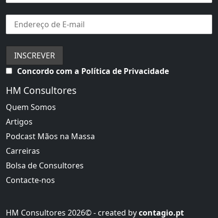
Concordo com a Política de Privacidade
HM Consultores
Quem Somos
Artigos
Podcast Mãos na Massa
Carreiras
Bolsa de Consultores
Contacte-nos
HM Consultores 2026© - created by
contagio.pt