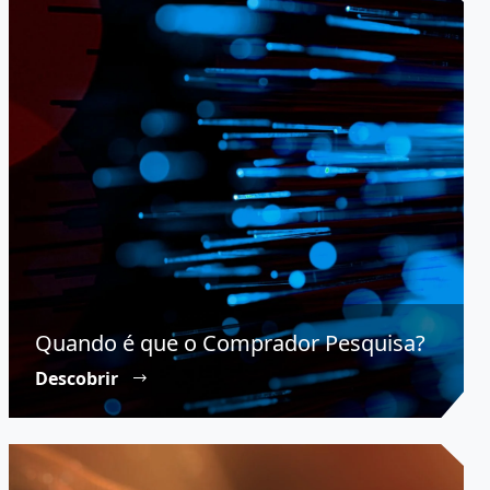
Quando é que o Comprador Pesquisa?
Descobrir