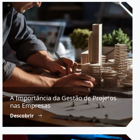
A Importância da Gestão de Projetos
nas Empresas
Descobrir