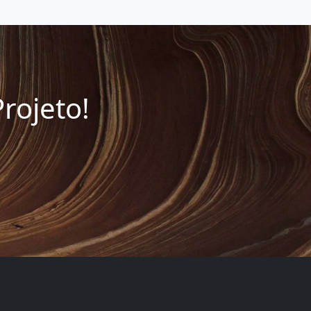
rojeto!