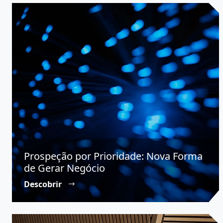
Prospeção por Prioridade: Nova Forma
de Gerar Negócio
Descobrir