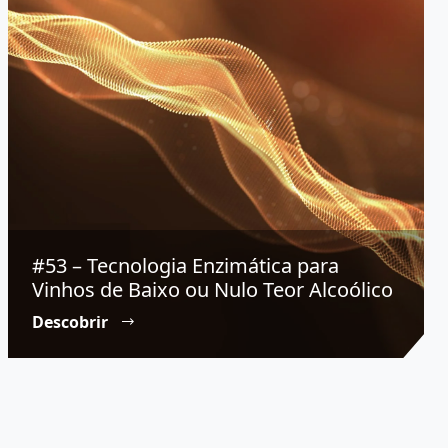
#53 – Tecnologia Enzimática para
Vinhos de Baixo ou Nulo Teor Alcoólico
Descobrir