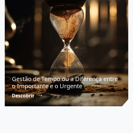
Gestão de Tempo ou a Diferença entre
o Importante e o Urgente
Descobrir