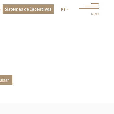
Sistemas de Incentivos
o
PT
MENU