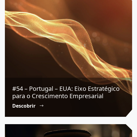
#54 – Portugal – EUA: Eixo Estratégico
para o Crescimento Empresarial
Descobrir