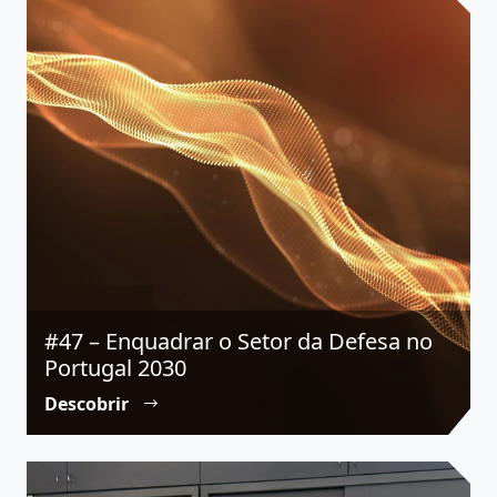
#47 – Enquadrar o Setor da Defesa no
Portugal 2030
Descobrir