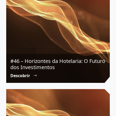
#46 – Horizontes da Hotelaria: O Futuro
dos Investimentos
Descobrir