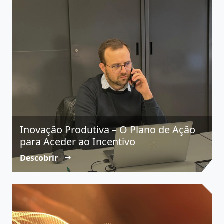
Inovação Produtiva – O Plano de Ação
para Aceder ao Incentivo
Descobrir