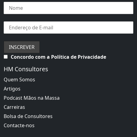
Concordo com a Política de Privacidade
HM Consultores
Quem Somos
Artigos
Podcast Mãos na Massa
Carreiras
Bolsa de Consultores
Contacte-nos