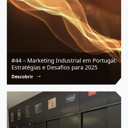
#44 – Marketing Industrial em Portugal:
Estratégias e Desafios para 2025
Descobrir