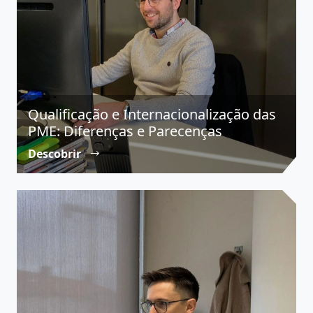
Qualificação e Internacionalização das
PME: Diferenças e Parecenças
Descobrir