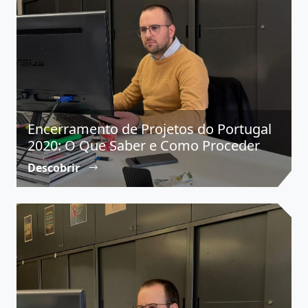
Encerramento de Projetos do Portugal
2020: O Que Saber e Como Proceder
Descobrir