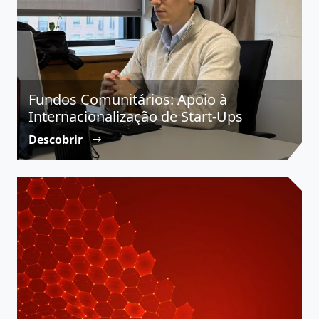
Fundos Comunitários: Apoio à
Internacionalização de Start-Ups
Descobrir