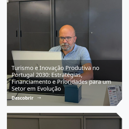
Turismo e Inovação Produtiva no
Portugal 2030: Estratégias,
Financiamento e Prioridades para um
Setor em Evolução
Descobrir