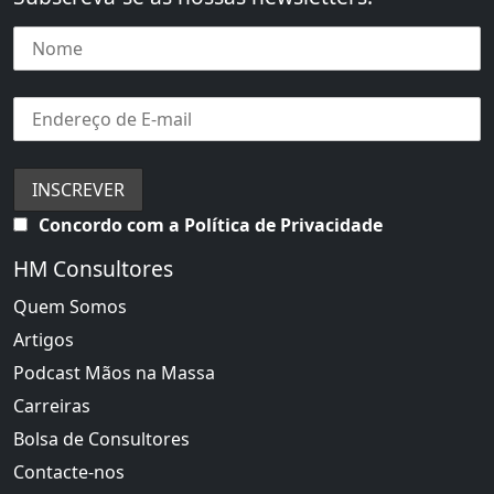
Concordo com a Política de Privacidade
HM Consultores
Quem Somos
Artigos
Podcast Mãos na Massa
Carreiras
Bolsa de Consultores
Contacte-nos