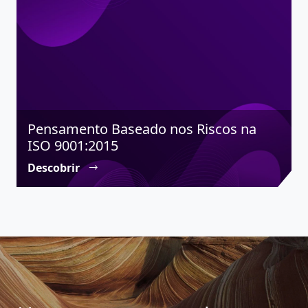
Pensamento Baseado nos Riscos na
ISO 9001:2015
Descobrir