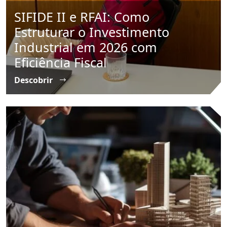
SIFIDE II e RFAI: Como
Estruturar o Investimento
Industrial em 2026 com
Eficiência Fiscal
Descobrir