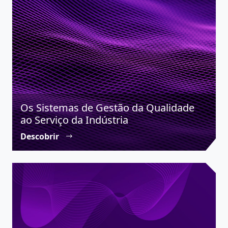
Os Sistemas de Gestão da Qualidade
ao Serviço da Indústria
Descobrir