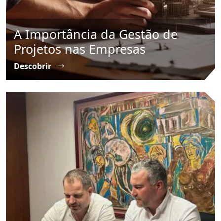
A Importância da Gestão de
Projetos nas Empresas
Descobrir