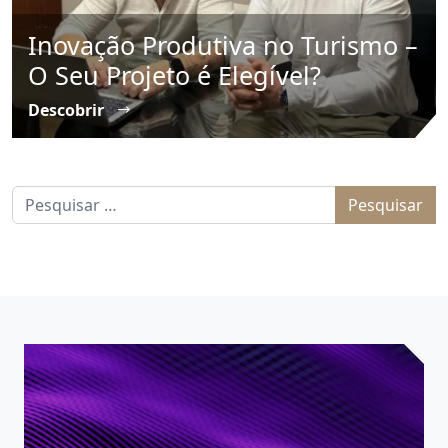
Inovação Produtiva no Turismo –
O Seu Projeto é Elegível?
Descobrir
Pesquisar por: