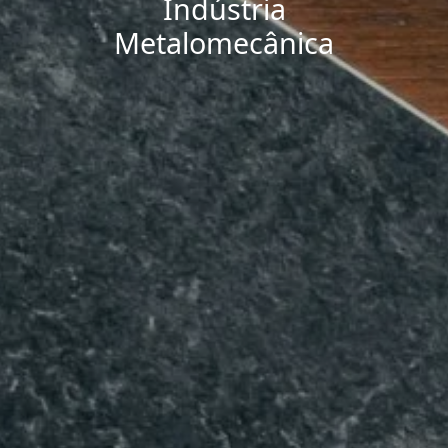
Indústria
Metalomecânica