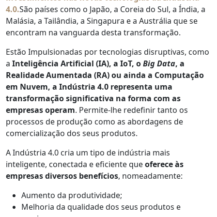
4.0.
São países como o Japão, a Coreia do Sul, a Índia, a
Malásia, a Tailândia, a Singapura e a Austrália que se
encontram na vanguarda desta transformação.
Estão Impulsionadas por tecnologias disruptivas, como
a
Inteligência Artificial (IA), a IoT, o
Big Data
, a
Realidade Aumentada (RA) ou ainda a Computação
em Nuvem, a Indústria 4.0 representa uma
transformação significativa na forma com as
empresas operam
. Permite-lhe redefinir tanto os
processos de produção como as abordagens de
comercialização dos seus produtos.
A Indústria 4.0 cria um tipo de indústria mais
inteligente, conectada e eficiente que
oferece às
empresas diversos benefícios
, nomeadamente:
Aumento da produtividade;
Melhoria da qualidade dos seus produtos e