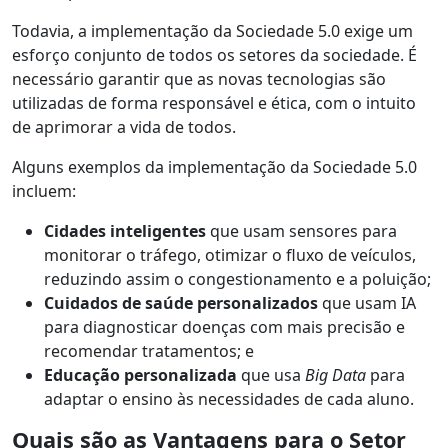
Todavia, a implementação da Sociedade 5.0 exige um
esforço conjunto de todos os setores da sociedade. É
necessário garantir que as novas tecnologias são
utilizadas de forma responsável e ética, com o intuito
de aprimorar a vida de todos.
Alguns exemplos da implementação da Sociedade 5.0
incluem:
Cidades inteligentes
que usam sensores para
monitorar o tráfego, otimizar o fluxo de veículos,
reduzindo assim o congestionamento e a poluição;
Cuidados de saúde personalizados
que usam IA
para diagnosticar doenças com mais precisão e
recomendar tratamentos; e
Educação personalizada
que usa
Big Data
para
adaptar o ensino às necessidades de cada aluno.
Quais são as Vantagens para o Setor