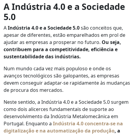
A Indústria 4.0 e a Sociedade
5.0
A
Indústria 4.0 e a Sociedade 5.0
são conceitos que,
apesar de diferentes, estão emparelhados em prol de
ajudar as empresas a prosperar no futuro.
Ou seja,
contribuem para a competitividade, eficiência e
sustentabilidade das indústrias.
Num mundo cada vez mais populoso e onde os
avanços tecnológicos são galopantes, as empresas
devem conseguir adaptar-se rapidamente às mudanças
de procura dos mercados.
Neste sentido, a Indústria 4.0 e a Sociedade 5.0 surgem
como dois alicerces fundamentais de suporte ao
desenvolvimento da Indústria Metalomecânica em
Portugal. Enquanto a
Indústria 4.0 concentra-se na
digitalização e na automatização da produção
, a