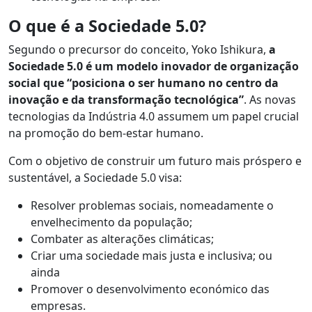
O que é a Sociedade 5.0?
Segundo o precursor do conceito, Yoko Ishikura,
a
Sociedade 5.0 é um modelo inovador de organização
social que “posiciona o ser humano no centro da
inovação e da transformação tecnológica”
. As novas
tecnologias da Indústria 4.0 assumem um papel crucial
na promoção do bem-estar humano.
Com o objetivo de construir um futuro mais próspero e
sustentável, a Sociedade 5.0 visa:
Resolver problemas sociais, nomeadamente o
envelhecimento da população;
Combater as alterações climáticas;
Criar uma sociedade mais justa e inclusiva; ou
ainda
Promover o desenvolvimento económico das
empresas.