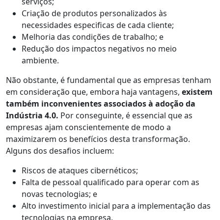
serviços;
Criação de produtos personalizados às
necessidades especificas de cada cliente;
Melhoria das condições de trabalho; e
Redução dos impactos negativos no meio
ambiente.
Não obstante, é fundamental que as empresas tenham
em consideração que, embora haja vantagens,
existem
também inconvenientes associados à adoção da
Indústria 4.0.
Por conseguinte, é essencial que as
empresas ajam conscientemente de modo a
maximizarem os benefícios desta transformação.
Alguns dos desafios incluem:
Riscos de ataques cibernéticos;
Falta de pessoal qualificado para operar com as
novas tecnologias; e
Alto investimento inicial para a implementação das
tecnologias na empresa.