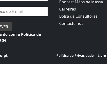
Podcast Mãos na Massa
Carreiras
Bolsa de Consultores
Contacte-nos
rdo com a Política de
dade
o.pt
|
Política de Privacidade
Livro