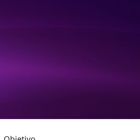
Objetivo