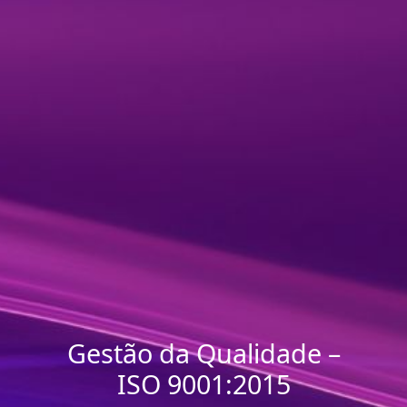
Gestão da Qualidade –
ISO 9001:2015