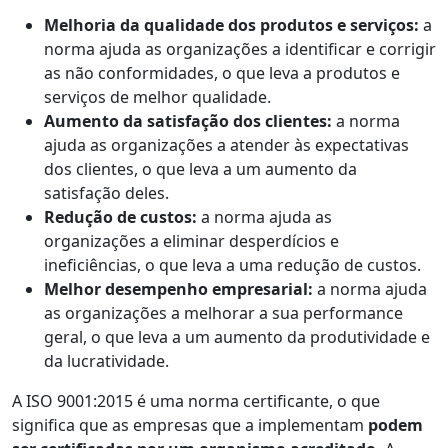
Melhoria da qualidade dos produtos e serviços:
a
norma ajuda as organizações a identificar e corrigir
as não conformidades, o que leva a produtos e
serviços de melhor qualidade.
Aumento da satisfação dos clientes:
a norma
ajuda as organizações a atender às expectativas
dos clientes, o que leva a um aumento da
satisfação deles.
Redução de custos:
a norma ajuda as
organizações a eliminar desperdícios e
ineficiências, o que leva a uma redução de custos.
Melhor desempenho empresarial:
a norma ajuda
as organizações a melhorar a sua performance
geral, o que leva a um aumento da produtividade e
da lucratividade.
A ISO 9001:2015 é uma norma certificante, o que
significa que as empresas que a implementam
podem