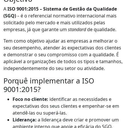
A
ISO 9001:2015 – Sistema de Gestão da Qualidade
(SGQ)
– é o referencial normativo internacional mais
solicitado pelo mercado e mais utilizados pelas
empresas, já que garante um
standard
de qualidade.
Tem como objetivo ajudar as empresas a melhorar o
seu desempenho, atender às expectativas dos clientes
e demonstrar o seu compromisso com a qualidade. É
aplicável a organizações de todos os tipos e tamanhos,
independentemente do seu setor ou atividade.
Porquê implementar a ISO
9001:2015?
Foco no cliente:
identificar as necessidades e
expectativas dos seus clientes e empenhar-se em
atendê-las ou superá-las.
Liderança:
a liderança deve criar e promover um
ambiente interno que apoie a eficácia do SGQ.