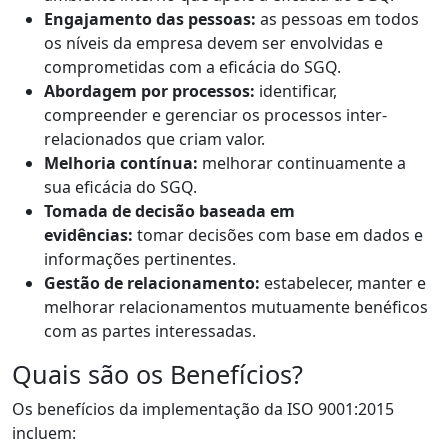
Engajamento das pessoas:
as pessoas em todos
os níveis da empresa devem ser envolvidas e
comprometidas com a eficácia do SGQ.
Abordagem por processos:
identificar,
compreender e gerenciar os processos inter-
relacionados que criam valor.
Melhoria contínua:
melhorar continuamente a
sua eficácia do SGQ.
Tomada de decisão baseada em
evidências:
tomar decisões com base em dados e
informações pertinentes.
Gestão de relacionamento:
estabelecer, manter e
melhorar relacionamentos mutuamente benéficos
com as partes interessadas.
Quais são os Benefícios?
Os benefícios da implementação da ISO 9001:2015
incluem: