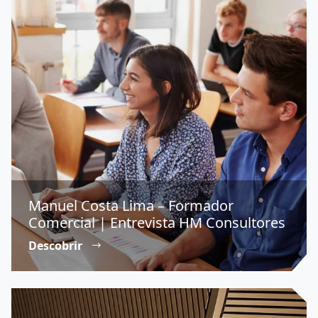
Manuel Costa Lima – Formador
Comercial | Entrevista HM Consultores
Descobrir