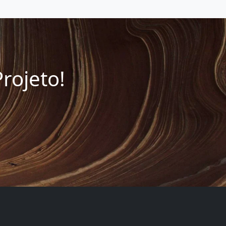
rojeto!