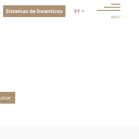
Sistemas de Incentivos
o
PT
MENU