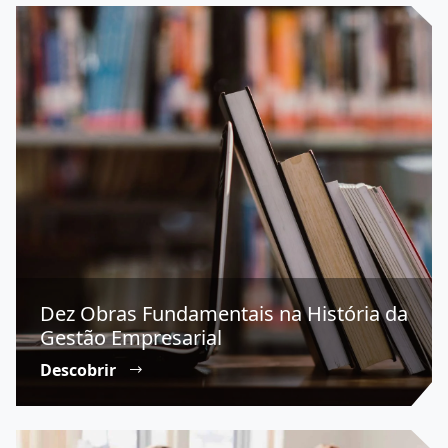
Dez Obras Fundamentais na História da
Gestão Empresarial
Descobrir