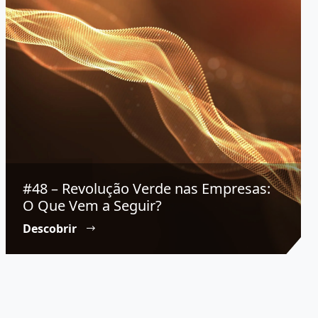
#48 – Revolução Verde nas Empresas:
O Que Vem a Seguir?
Descobrir