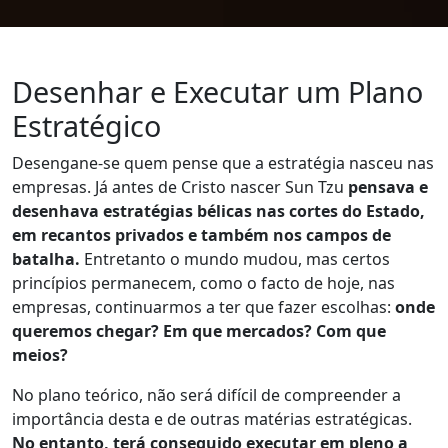
Desenhar e Executar um Plano
Estratégico
Desengane-se quem pense que a estratégia nasceu nas
empresas. Já antes de Cristo nascer Sun Tzu
pensava e
desenhava estratégias bélicas nas cortes do Estado,
em recantos privados e também nos campos de
batalha.
Entretanto o mundo mudou, mas certos
princípios permanecem, como o facto de hoje, nas
empresas, continuarmos a ter que fazer escolhas:
onde
queremos chegar? Em que mercados? Com que
meios?
No plano teórico, não será difícil de compreender a
importância desta e de outras matérias estratégicas.
No entanto, terá conseguido executar em pleno a