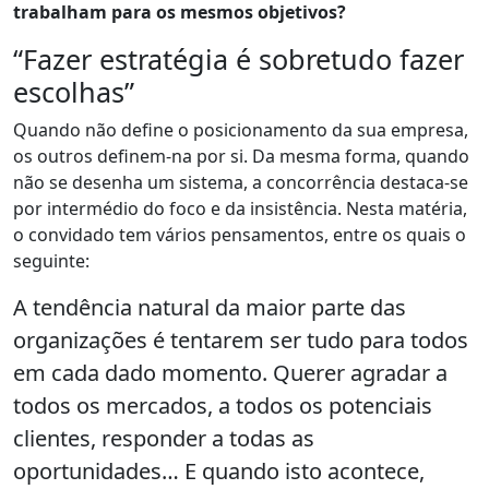
trabalham para os mesmos objetivos?
“Fazer estratégia é sobretudo fazer
escolhas”
Quando não define o posicionamento da sua empresa,
os outros definem-na por si. Da mesma forma, quando
não se desenha um sistema, a concorrência destaca-se
por intermédio do foco e da insistência. Nesta matéria,
o convidado tem vários pensamentos, entre os quais o
seguinte:
A tendência natural da maior parte das
organizações é tentarem ser tudo para todos
em cada dado momento. Querer agradar a
todos os mercados, a todos os potenciais
clientes, responder a todas as
oportunidades… E quando isto acontece,