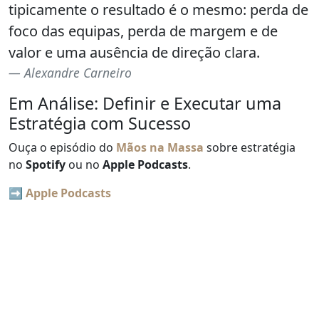
tipicamente o resultado é o mesmo: perda de
foco das equipas, perda de margem e de
valor e uma ausência de direção clara.
Alexandre Carneiro
Em Análise: Definir e Executar uma
Estratégia com Sucesso
Ouça o episódio do
Mãos na Massa
sobre estratégia
no
Spotify
ou no
Apple Podcasts
.
➡️
Apple Podcasts