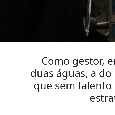
Como gestor, 
duas águas, a do 
que sem talento 
estra