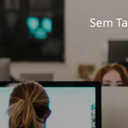
Sem Ta