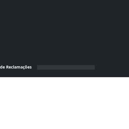
 de Reclamações