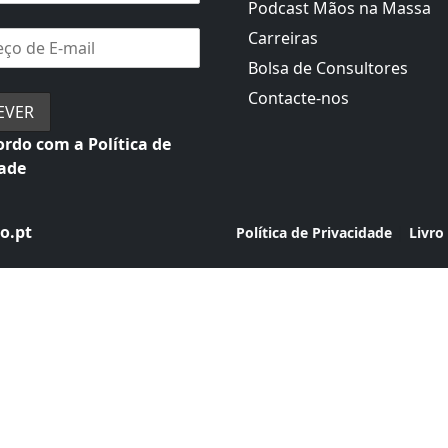
Podcast Mãos na Massa
Carreiras
Bolsa de Consultores
Contacte-nos
rdo com a Política de
dade
o.pt
|
Política de Privacidade
Livro