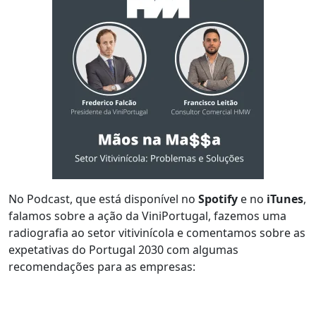
No Podcast, que está disponível no
Spotify
e no
iTunes
,
falamos sobre a ação da ViniPortugal, fazemos uma
radiografia ao setor vitivinícola e comentamos sobre as
expetativas do Portugal 2030 com algumas
recomendações para as empresas: