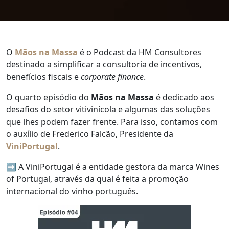
O
Mãos na Massa
é o Podcast da HM Consultores
destinado a simplificar a consultoria de incentivos,
benefícios fiscais e
corporate finance
.
O quarto episódio do
Mãos na Massa
é dedicado aos
desafios do setor vitivinícola e algumas das soluções
que lhes podem fazer frente. Para isso, contamos com
o auxílio de Frederico Falcão, Presidente da
ViniPortugal
.
➡️ A ViniPortugal é a entidade gestora da marca Wines
of Portugal, através da qual é feita a promoção
internacional do vinho português.