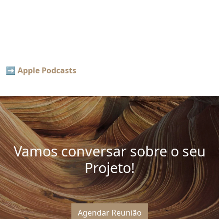
➡️
Apple Podcasts
Vamos conversar sobre o seu
Projeto!
Agendar Reunião