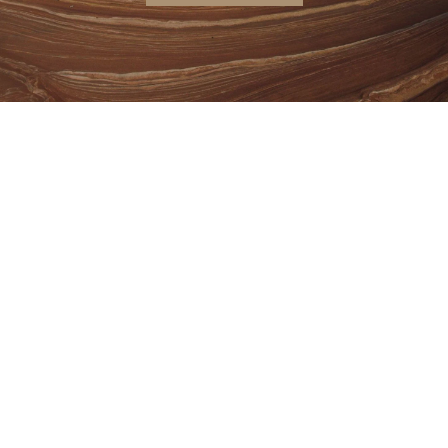
Outros Artigos