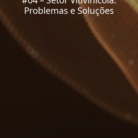
Problemas e Soluções