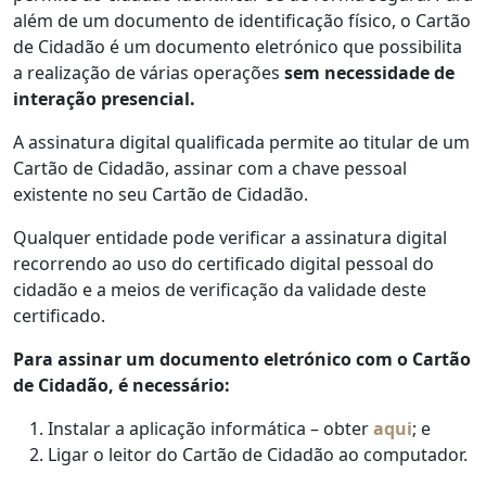
além de um documento de identificação físico, o Cartão
de Cidadão é um documento eletrónico que possibilita
a realização de várias operações
sem necessidade de
interação presencial.
A assinatura digital qualificada permite ao titular de um
Cartão de Cidadão, assinar com a chave pessoal
existente no seu Cartão de Cidadão.
Qualquer entidade pode verificar a assinatura digital
recorrendo ao uso do certificado digital pessoal do
cidadão e a meios de verificação da validade deste
certificado.
Para assinar um documento eletrónico com o Cartão
de Cidadão, é necessário:
Instalar a aplicação informática – obter
aqui
; e
Ligar o leitor do Cartão de Cidadão ao computador.