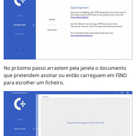
No próximo passo arrastem pela janela o documento
que pretendem assinar ou então carreguem em FIND
para escolher um ficheiro.