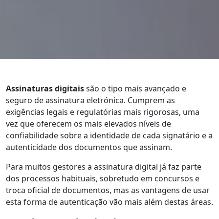
Assinaturas digitais
são o tipo mais avançado e
seguro de assinatura eletrónica. Cumprem as
exigências legais e regulatórias mais rigorosas, uma
vez que oferecem os mais elevados níveis de
confiabilidade sobre a identidade de cada signatário e a
autenticidade dos documentos que assinam.
Para muitos gestores a assinatura digital já faz parte
dos processos habituais, sobretudo em concursos e
troca oficial de documentos, mas as vantagens de usar
esta forma de autenticação vão mais além destas áreas.