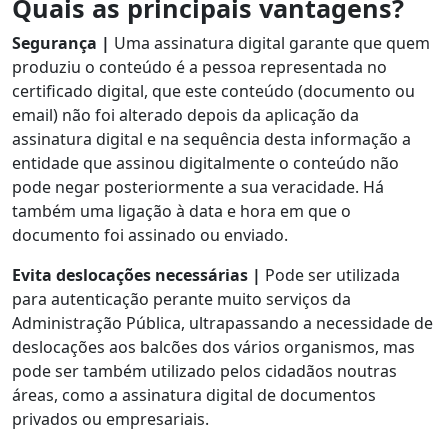
Quais as principais vantagens?
Segurança |
Uma assinatura digital garante que quem
produziu o conteúdo é a pessoa representada no
certificado digital, que este conteúdo (documento ou
email) não foi alterado depois da aplicação da
assinatura digital e na sequência desta informação a
entidade que assinou digitalmente o conteúdo não
pode negar posteriormente a sua veracidade. Há
também uma ligação à data e hora em que o
documento foi assinado ou enviado.
Evita deslocações necessárias |
Pode ser utilizada
para autenticação perante muito serviços da
Administração Pública, ultrapassando a necessidade de
deslocações aos balcões dos vários organismos, mas
pode ser também utilizado pelos cidadãos noutras
áreas, como a assinatura digital de documentos
privados ou empresariais.