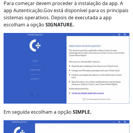
Para começar devem proceder à instalação da app. A
app Autenticação.Gov está disponível para os principais
sistemas operativos. Depois de executada a app
escolham a opção
SIGNATURE.
Em seguida escolham a opção
SIMPLE.