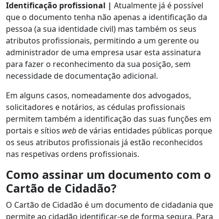
Identificação profissional |
Atualmente já é possível
que o documento tenha não apenas a identificação da
pessoa (a sua identidade civil) mas também os seus
atributos profissionais, permitindo a um gerente ou
administrador de uma empresa usar esta assinatura
para fazer o reconhecimento da sua posição, sem
necessidade de documentação adicional.
Em alguns casos, nomeadamente dos advogados,
solicitadores e notários, as cédulas profissionais
permitem também a identificação das suas funções em
portais e sítios
web
de várias entidades públicas porque
os seus atributos profissionais já estão reconhecidos
nas respetivas ordens profissionais.
Como assinar um documento com o
Cartão de Cidadão?
O Cartão de Cidadão é um documento de cidadania que
permite ao cidadão identificar-se de forma segura. Para