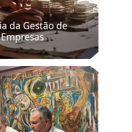
ia da Gestão de
s Empresas