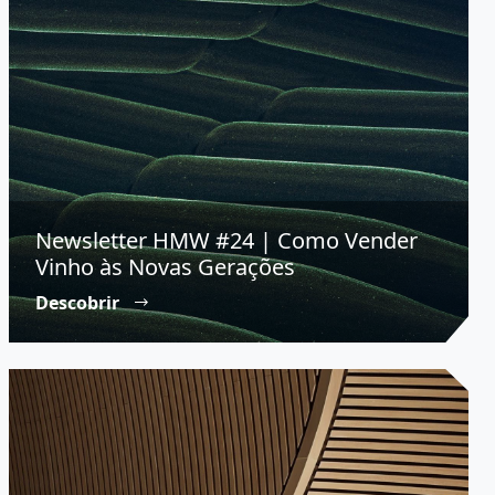
Newsletter HMW #24 | Como Vender
Vinho às Novas Gerações
Descobrir