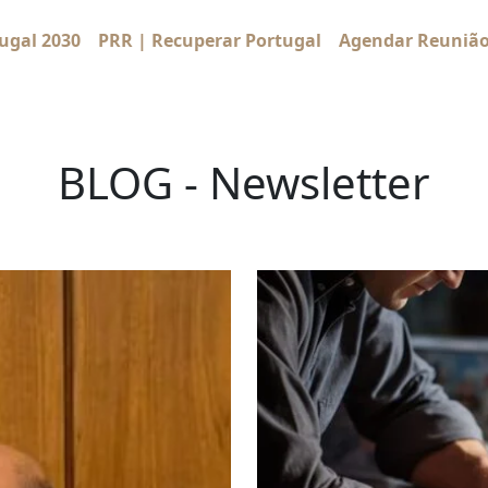
ugal 2030
PRR | Recuperar Portugal
Agendar Reuniã
BLOG - Newsletter