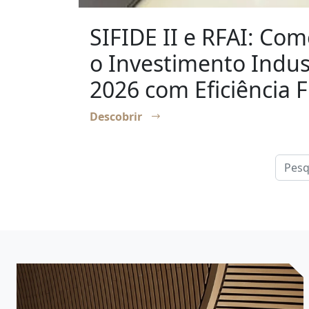
SIFIDE II e RFAI: Com
o Investimento Indus
2026 com Eficiência F
Descobrir
Pesqui