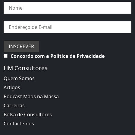
Concordo com a Política de Privacidade
HM Consultores
Quem Somos
Artigos
Podcast Mãos na Massa
Carreiras
Bolsa de Consultores
Contacte-nos