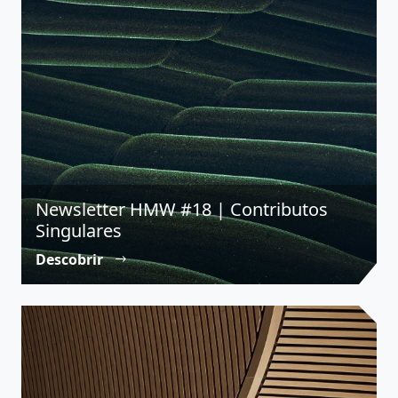
Newsletter HMW #18 | Contributos
Singulares
Descobrir