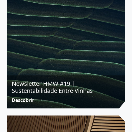
Newsletter HMW #19 |
Sustentabilidade Entre Vinhas
Descobrir