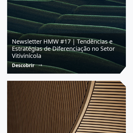
Newsletter HMW #17 | Tendências e
Estratégias de Diferenciação no Setor
Vitivinícola
Descobrir