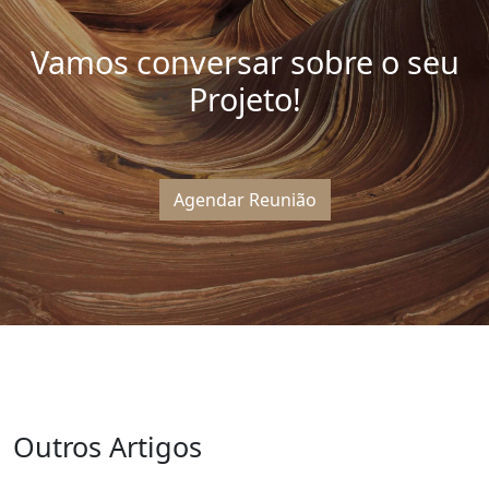
Vamos conversar sobre o seu
Projeto!
Agendar Reunião
Outros Artigos