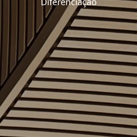
Diferenciação