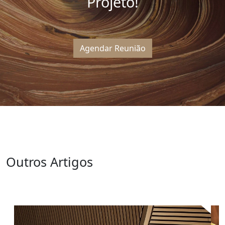
Projeto!
Agendar Reunião
Outros Artigos