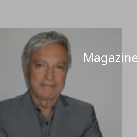
Magazine