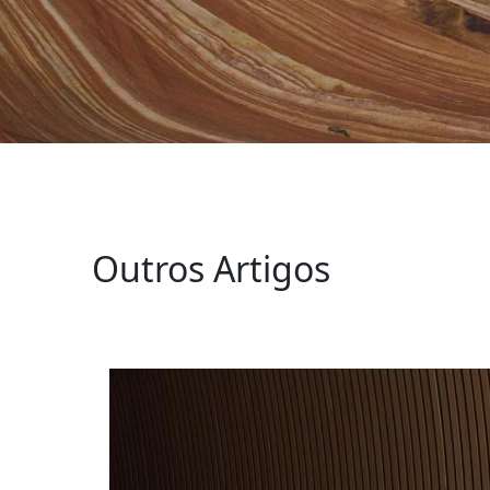
Outros Artigos