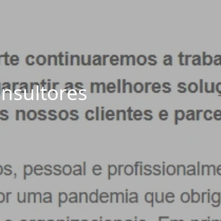
nsultores