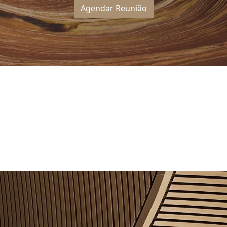
Agendar Reunião