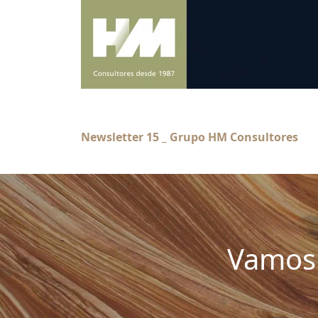
Newsletter 15 _ Grupo HM Consultores
Vamos 