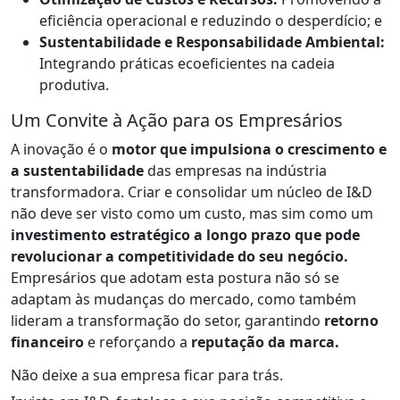
eficiência operacional e reduzindo o desperdício; e
Sustentabilidade e Responsabilidade Ambiental:
Integrando práticas ecoeficientes na cadeia
produtiva.
Um Convite à Ação para os Empresários
A inovação é o
motor que impulsiona o crescimento e
a sustentabilidade
das empresas na indústria
transformadora. Criar e consolidar um núcleo de I&D
não deve ser visto como um custo, mas sim como um
investimento estratégico a longo prazo que pode
revolucionar a competitividade do seu negócio.
Empresários que adotam esta postura não só se
adaptam às mudanças do mercado, como também
lideram a transformação do setor, garantindo
retorno
financeiro
e reforçando a
reputação da marca.
Não deixe a sua empresa ficar para trás.