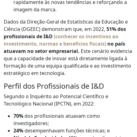
rapidamente às novas tendências e reforçando a
imagem da marca.
Dados da Direção-Geral de Estatísticas da Educação e
Ciência (DGEEC) demonstram que, em 2022,
51% dos
profissionais de I&D
(conhecer os incentivos ao
investimento, normas e benefícios fiscais)
no país
atuavam no setor empresarial.
Este cenário evidencia
que a capacidade de inovar está diretamente ligada à
formação de uma equipa qualificada e ao investimento
estratégico em tecnologia.
Perfil dos Profissionais de I&D
Segundo o Inquérito ao Potencial Científico e
Tecnológico Nacional (IPCTN), em 2022:
70%
dos profissionais atuavam como
investigadores;
24%
desempenhavam funções técnicas; e