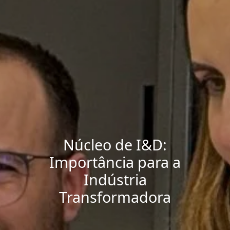
Núcleo de I&D:
Importância para a
Indústria
Transformadora