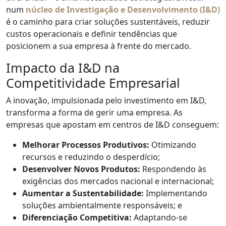
num
núcleo de Investigação e Desenvolvimento (I&D)
é o caminho para criar soluções sustentáveis, reduzir
custos operacionais e definir tendências que
posicionem a sua empresa à frente do mercado.
Impacto da I&D na
Competitividade Empresarial
A inovação, impulsionada pelo investimento em I&D,
transforma a forma de gerir uma empresa. As
empresas que apostam em centros de I&D conseguem:
Melhorar Processos Produtivos:
Otimizando
recursos e reduzindo o desperdício;
Desenvolver Novos Produtos:
Respondendo às
exigências dos mercados nacional e internacional;
Aumentar a Sustentabilidade:
Implementando
soluções ambientalmente responsáveis; e
Diferenciação Competitiva:
Adaptando-se