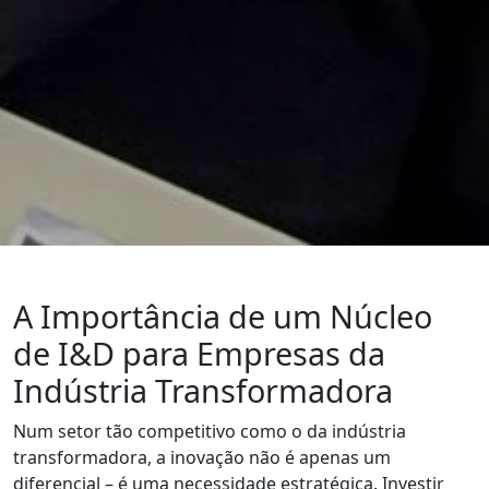
A Importância de um Núcleo
de I&D para Empresas da
Indústria Transformadora
Num setor tão competitivo como o da indústria
transformadora, a inovação não é apenas um
diferencial – é uma necessidade estratégica. Investir