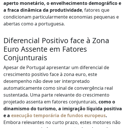
aperto monetário, o envelhecimento demográfico e
a fraca dinâmica da produtividade
, fatores que
condicionam particularmente economias pequenas e
abertas como a portuguesa.
Diferencial Positivo face à Zona
Euro Assente em Fatores
Conjunturais
Apesar de Portugal apresentar um diferencial de
crescimento positivo face à zona euro, este
desempenho não deve ser interpretado
automaticamente como sinal de convergência real
sustentada. Uma parte relevante do crescimento
projetado assenta em fatores conjunturais,
como o
dinamismo do turismo, a imigração líquida positiva
e a
execução temporária de fundos europeus
.
Embora relevantes no curto prazo, estes motores não