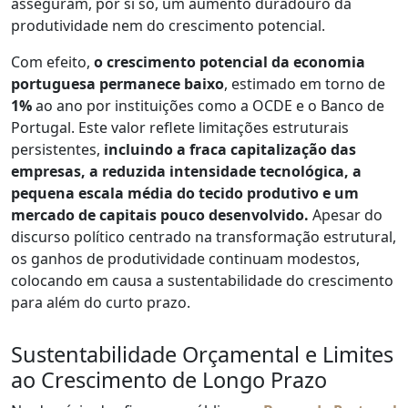
asseguram, por si só, um aumento duradouro da
produtividade nem do crescimento potencial.
Com efeito,
o crescimento potencial da economia
portuguesa permanece baixo
, estimado em torno de
1%
ao ano por instituições como a OCDE e o Banco de
Portugal. Este valor reflete limitações estruturais
persistentes,
incluindo a fraca capitalização das
empresas, a reduzida intensidade tecnológica, a
pequena escala média do tecido produtivo e um
mercado de capitais pouco desenvolvido.
Apesar do
discurso político centrado na transformação estrutural,
os ganhos de produtividade continuam modestos,
colocando em causa a sustentabilidade do crescimento
para além do curto prazo.
Sustentabilidade Orçamental e Limites
ao Crescimento de Longo Prazo